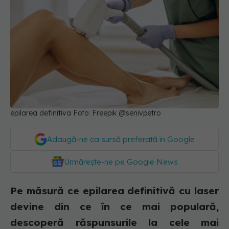
epilarea definitiva Foto: Freepik @senivpetro
Adaugă-ne ca sursă preferată în Google
Urmărește-ne pe Google News
Pe măsură ce epilarea definitivă cu laser
devine din ce în ce mai populară,
descoperă răspunsurile la cele mai