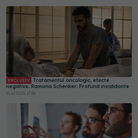
Tratamentul oncologic, efecte
EXCLUSIV
negative. Ramona Schenker: Profund invalidante
01 iul 2025, 17:26