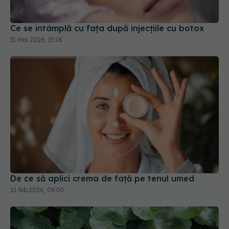
Ce se întâmplă cu fața după injecțiile cu botox
31 mai 2026, 15:18
De ce să aplici crema de față pe tenul umed
21 feb 2026, 09:00