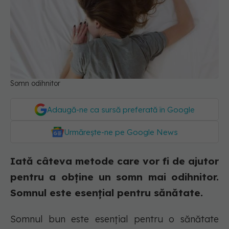
Somn odihnitor
Adaugă-ne ca sursă preferată în Google
Urmărește-ne pe Google News
Iată câteva metode care vor fi de ajutor
pentru a obține un somn mai odihnitor.
Somnul este esențial pentru sănătate.
Somnul bun este esențial pentru o sănătate