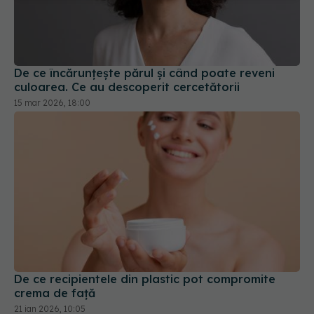
De ce încărunțește părul și când poate reveni
culoarea. Ce au descoperit cercetătorii
15 mar 2026, 18:00
De ce recipientele din plastic pot compromite
crema de față
21 ian 2026, 10:05