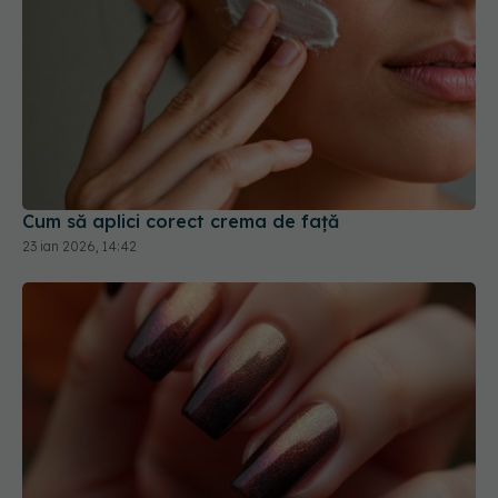
Cum să aplici corect crema de față
23 ian 2026, 14:42