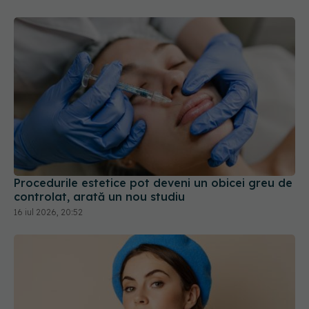
Procedurile estetice pot deveni un obicei greu de
controlat, arată un nou studiu
16 iul 2026, 20:52