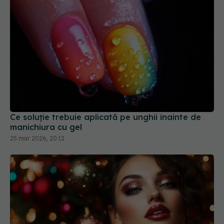
Ce soluție trebuie aplicată pe unghii înainte de
manichiura cu gel
25 mar 2026, 20:12