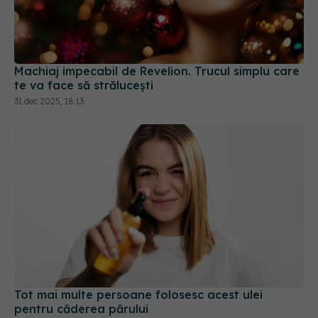
Machiaj impecabil de Revelion. Trucul simplu care
te va face să strălucești
31 dec 2025, 18:13
Tot mai multe persoane folosesc acest ulei
pentru căderea părului