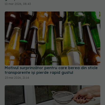
10 mar 2026, 08:43
Motivul surprinzător pentru care berea din sticle
transparente își pierde rapid gustul
23 mai 2026, 21:14