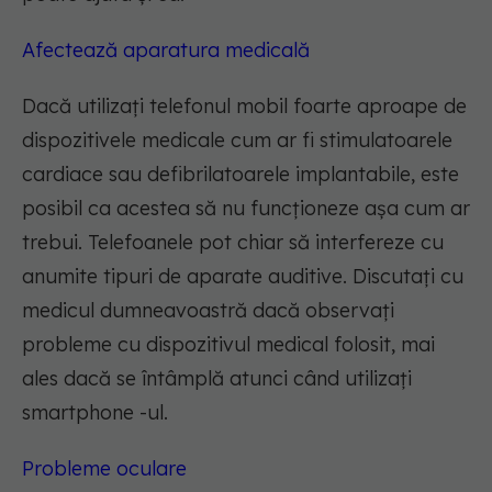
Afectează aparatura medicală
Dacă utilizați telefonul mobil foarte aproape de
dispozitivele medicale cum ar fi stimulatoarele
cardiace sau defibrilatoarele implantabile, este
posibil ca acestea să nu funcționeze așa cum ar
trebui. Telefoanele pot chiar să interfereze cu
anumite tipuri de aparate auditive. Discutați cu
medicul dumneavoastră dacă observați
probleme cu dispozitivul medical folosit, mai
ales dacă se întâmplă atunci când utilizați
smartphone -ul.
Probleme oculare