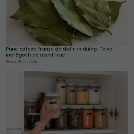
Pune câteva frunze de dafin în dulap. Te vei
îndrăgosti de acest truc
26 dec 2025, 21:36