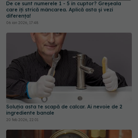
De ce sunt numerele 1 - 5 în cuptor? Greșeala
care îți strică mâncarea. Aplică asta și vezi
diferența!
06 ian 2026, 17:48
Soluția asta te scapă de calcar. Ai nevoie de 2
ingrediente banale
20 feb 2026, 22:01