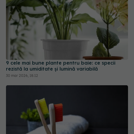
9 cele mai bune plante pentru baie: ce specii
rezistă la umiditate și lumină variabilă
30 mar 2026, 18:12