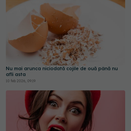
Nu mai arunca niciodată cojile de ouă până nu
afli asta
10 feb 2026, 09:19