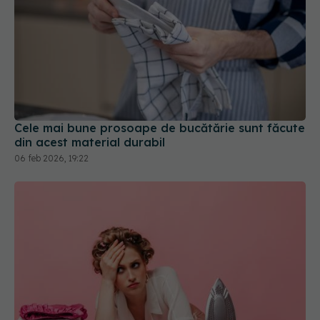
Cele mai bune prosoape de bucătărie sunt făcute
din acest material durabil
06 feb 2026, 19:22