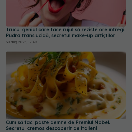
Trucul genial care face rujul să reziste ore întregi.
Pudra translucidă, secretul make-up artiștilor
30 aug 2025, 17:48
Cum să faci paste demne de Premiul Nobel.
Secretul cremos descoperit de italieni