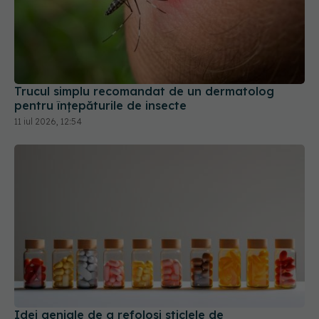
Trucul simplu recomandat de un dermatolog
pentru înțepăturile de insecte
11 iul 2026, 12:54
Idei geniale de a refolosi sticlele de