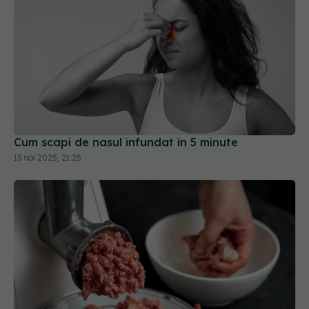
Cum scapi de nasul înfundat în 5 minute
13 noi 2025, 21:25