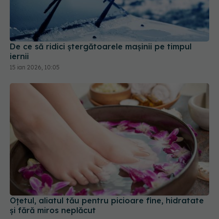
De ce să ridici ștergătoarele mașinii pe timpul
iernii
15 ian 2026, 10:05
Oțetul, aliatul tău pentru picioare fine, hidratate
și fără miros neplăcut