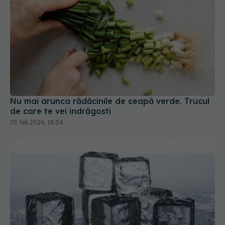
Nu mai arunca rădăcinile de ceapă verde. Trucul
de care te vei îndrăgosti
05 feb 2026, 18:54