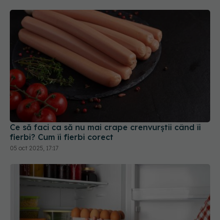
Ce să faci ca să nu mai crape crenvurștii când îi
fierbi? Cum îi fierbi corect
05 oct 2025, 17:17