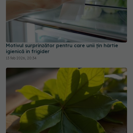
Motivul surprinzător pentru care unii țin hârtie
igienică în frigider
13 feb 2026, 20:34