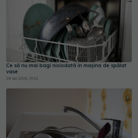
Ce să nu mai bagi niciodată în mașina de spălat
vase
08 ian 2026, 19:02