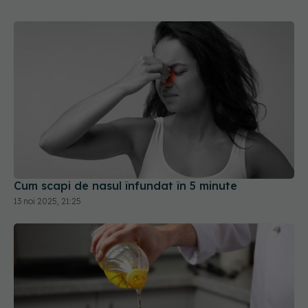
Cum scapi de nasul înfundat în 5 minute
13 noi 2025, 21:25