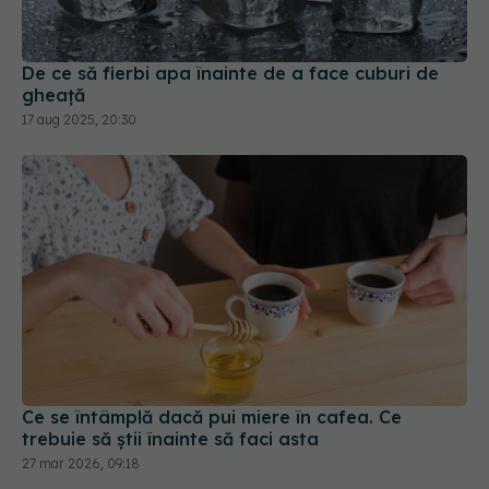
De ce să fierbi apa înainte de a face cuburi de
gheață
17 aug 2025, 20:30
Ce se întâmplă dacă pui miere în cafea. Ce
trebuie să știi înainte să faci asta
27 mar 2026, 09:18