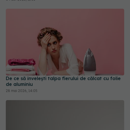
De ce să învelești talpa fierului de călcat cu folie
de aluminiu
28 mai 2026, 14:05