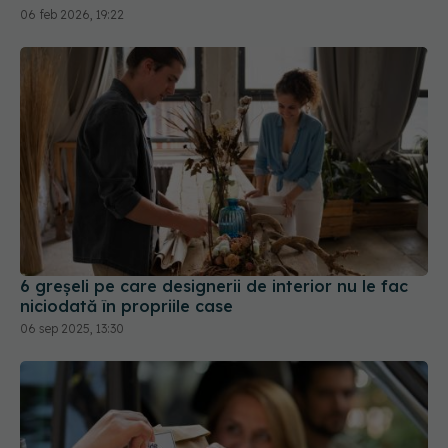
6 greșeli pe care designerii de interior nu le fac
niciodată în propriile case
06 sep 2025, 13:30