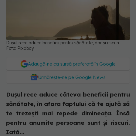
Dușul rece aduce beneficii pentru sănătate, dar și riscuri.
Foto: Pixabay
Adaugă-ne ca sursă preferată în Google
Urmărește-ne pe Google News
Dușul rece aduce câteva beneficii pentru
sănătate, în afara faptului că te ajută să
te trezești mai repede dimineața. Însă
pentru anumite persoane sunt și riscuri.
Iată...