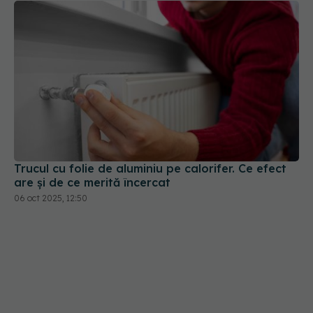
Trucul cu folie de aluminiu pe calorifer. Ce efect
are și de ce merită încercat
06 oct 2025, 12:50