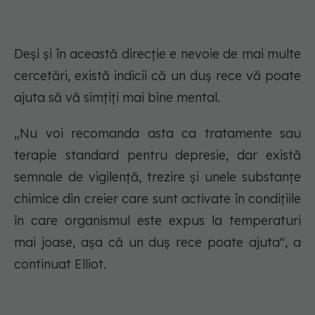
Deși și în această direcție e nevoie de mai multe
cercetări, există indicii că un duș rece vă poate
ajuta să vă simțiți mai bine mental.
„Nu voi recomanda asta ca tratamente sau
terapie standard pentru depresie, dar există
semnale de vigilență, trezire și unele substanțe
chimice din creier care sunt activate în condițiile
în care organismul este expus la temperaturi
mai joase, așa că un duș rece poate ajuta", a
continuat Elliot.