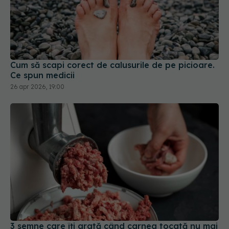
Cum să scapi corect de calusurile de pe picioare.
Ce spun medicii
26 apr 2026, 19:00
3 semne care îți arată când carnea tocată nu mai