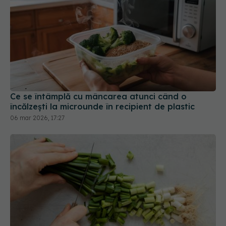
Ce se întâmplă cu mâncarea atunci când o
încălzești la microunde în recipient de plastic
06 mar 2026, 17:27