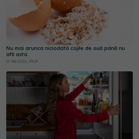
Nu mai arunca niciodată cojile de ouă până nu
afli asta
10 feb 2026, 09:19