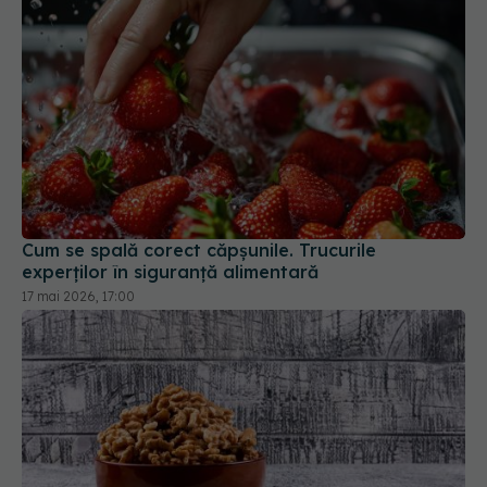
Cum se spală corect căpșunile. Trucurile
experților în siguranță alimentară
17 mai 2026, 17:00