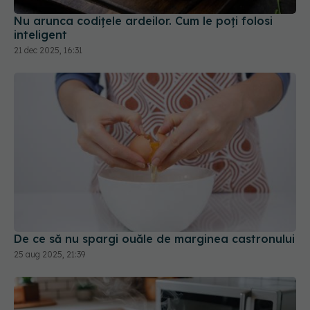
Nu arunca codițele ardeilor. Cum le poți folosi
inteligent
21 dec 2025, 16:31
De ce să nu spargi ouăle de marginea castronului
25 aug 2025, 21:39