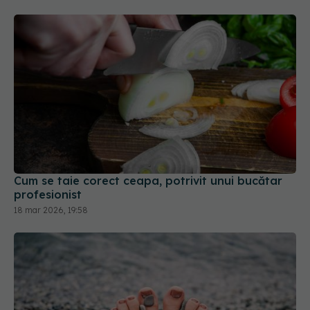
Cum se taie corect ceapa, potrivit unui bucătar
profesionist
18 mar 2026, 19:58