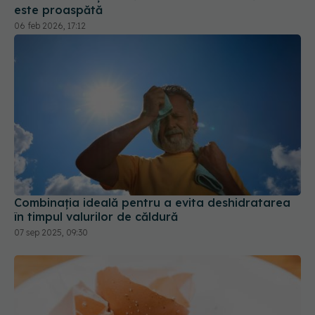
este proaspătă
06 feb 2026, 17:12
Combinația ideală pentru a evita deshidratarea
în timpul valurilor de căldură
07 sep 2025, 09:30