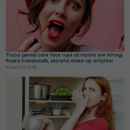
Trucul genial care face rujul să reziste ore întregi.
Pudra translucidă, secretul make-up artiștilor
30 aug 2025, 17:48