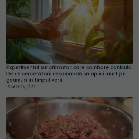
Experimentul surprinzător care combate canicula.
De ce cercetătorii recomandă să aplici iaurt pe
geamuri în timpul verii
15 iul 2026, 17:52