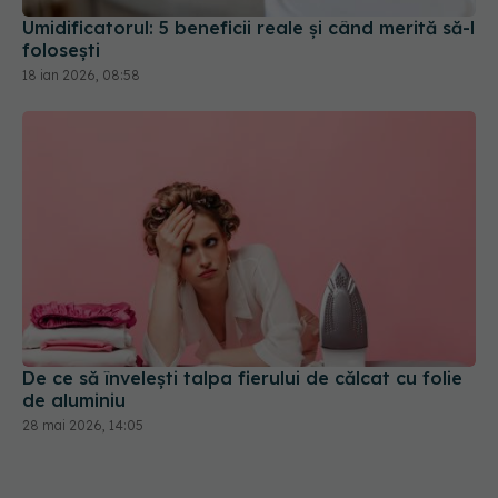
Umidificatorul: 5 beneficii reale și când merită să-l
folosești
18 ian 2026, 08:58
De ce să învelești talpa fierului de călcat cu folie
de aluminiu
28 mai 2026, 14:05