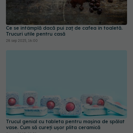
Ce se întâmplă dacă pui zaț de cafea în toaletă.
Trucuri utile pentru casă
28 sep 2025, 16:00
Trucul genial cu tableta pentru mașina de spălat
vase. Cum să cureți ușor plita ceramică