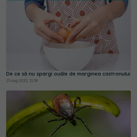
De ce să nu spargi ouăle de marginea castronului
25 aug 2025, 21:39