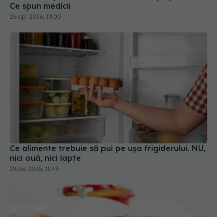
Ce spun medicii
26 apr 2026, 19:00
Ce alimente trebuie să pui pe ușa frigiderului. NU,
nici ouă, nici lapte
29 dec 2025, 11:48