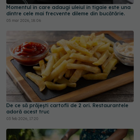
Momentul în care adaugi uleiul în tigaie este una
dintre cele mai frecvente dileme din bucătărie.
05 mar 2026, 18:06
De ce să prăjești cartofii de 2 ori. Restaurantele
adoră acest truc
03 feb 2026, 17:20