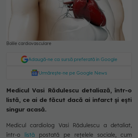
Bolile cardiovasculare
Adaugă-ne ca sursă preferată în Google
Urmărește-ne pe Google News
Medicul Vasi Rădulescu detaliază, într-o
listă, ce ai de făcut dacă ai infarct și ești
singur acasă.
Medicul cardiolog Vasi Rădulescu a detaliat,
într-o
listă
postată pe rețelele sociale, cum