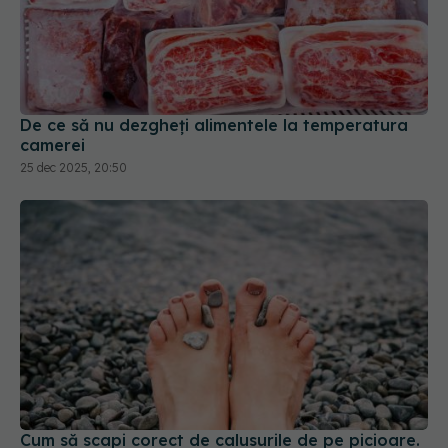
De ce să nu dezgheți alimentele la temperatura
camerei
25 dec 2025, 20:50
Cum să scapi corect de calusurile de pe picioare.