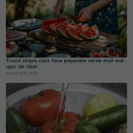
Trucul simplu care face pepenele verde mult mai
ușor de tăiat
08 aug 2026, 15:32