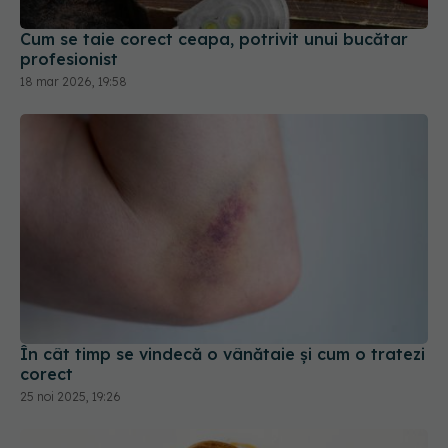
Cum se taie corect ceapa, potrivit unui bucătar
profesionist
18 mar 2026, 19:58
În cât timp se vindecă o vânătaie și cum o tratezi
corect
25 noi 2025, 19:26