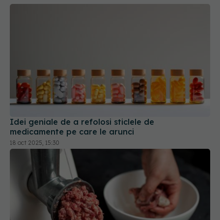
Idei geniale de a refolosi sticlele de
medicamente pe care le arunci
18 oct 2025, 15:30