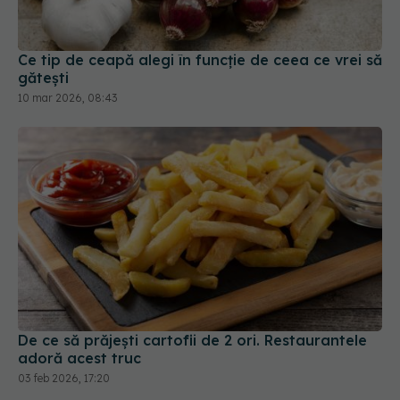
Ce tip de ceapă alegi în funcție de ceea ce vrei să
gătești
10 mar 2026, 08:43
De ce să prăjești cartofii de 2 ori. Restaurantele
adoră acest truc
03 feb 2026, 17:20