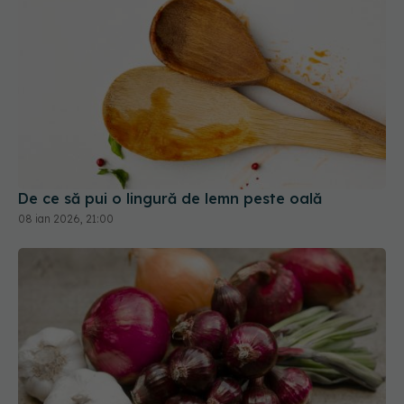
De ce să pui o lingură de lemn peste oală
08 ian 2026, 21:00