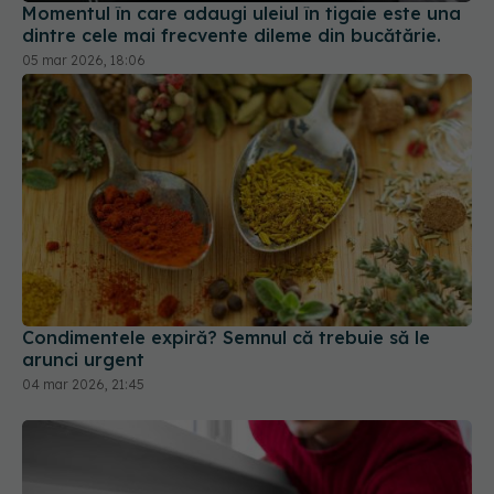
Momentul în care adaugi uleiul în tigaie este una
dintre cele mai frecvente dileme din bucătărie.
05 mar 2026, 18:06
Condimentele expiră? Semnul că trebuie să le
arunci urgent
04 mar 2026, 21:45