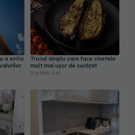
u a evita
Trucul simplu care face vinetele
valurilor
mult mai ușor de curățat
27 iul 2026, 21:42