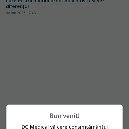
Bun venit!
DC Medical vă cere consimțământul