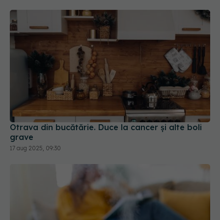
Otrava din bucătărie. Duce la cancer și alte boli
grave
17 aug 2025, 09:30