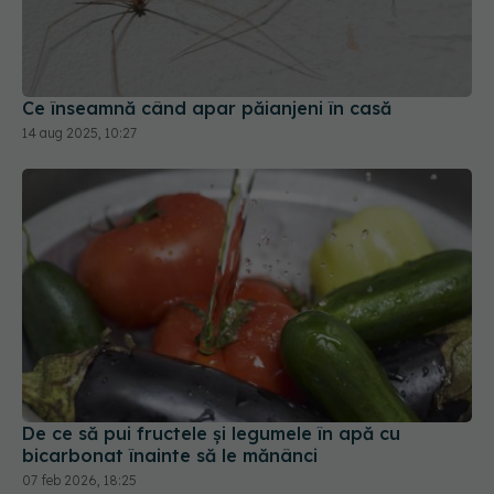
Ce înseamnă când apar păianjeni în casă
14 aug 2025, 10:27
De ce să pui fructele și legumele în apă cu
bicarbonat înainte să le mănânci
07 feb 2026, 18:25