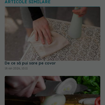
De ce să pui sare pe covor
18 ian 2026, 10:11