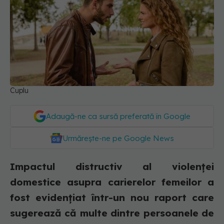
Cuplu
Adaugă-ne ca sursă preferată în Google
Urmărește-ne pe Google News
Impactul distructiv al violenței
domestice asupra carierelor femeilor a
fost evidențiat într-un nou raport care
sugerează că multe dintre persoanele de