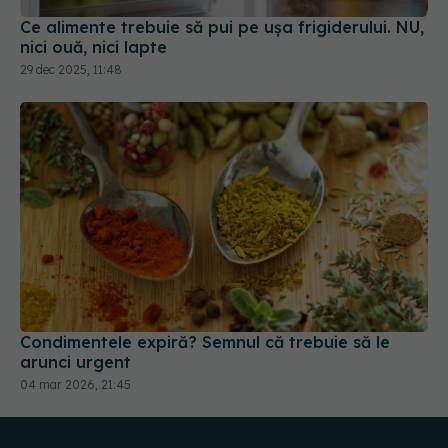
Condimentele expiră? Semnul că trebuie să le
arunci urgent
04 mar 2026, 21:45