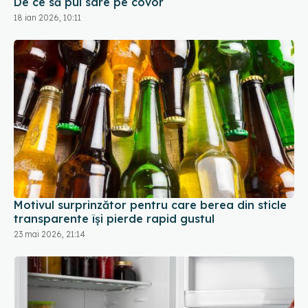
Motivul surprinzător pentru care berea din sticle
transparente își pierde rapid gustul
23 mai 2026, 21:14