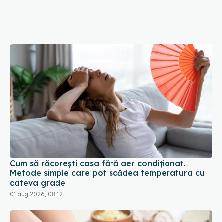
Cum să răcorești casa fără aer condiționat.
Metode simple care pot scădea temperatura cu
câteva grade
01 aug 2026, 08:12