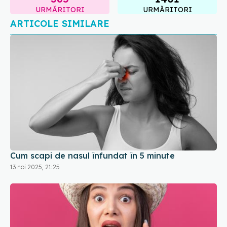
Cum scapi de nasul înfundat în 5 minute
13 noi 2025, 21:25