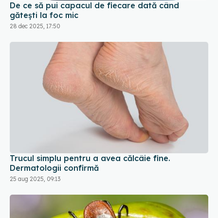
Trucul simplu pentru a avea călcâie fine.
Dermatologii confirmă
25 aug 2025, 09:13