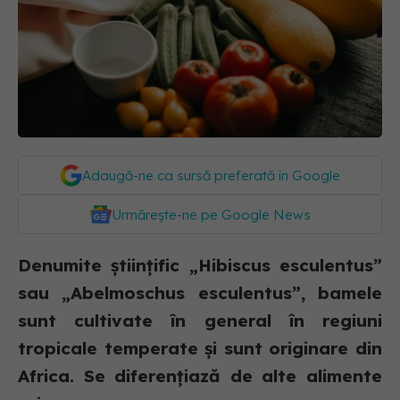
Adaugă-ne ca sursă preferată în Google
Urmărește-ne pe Google News
Denumite științific „Hibiscus esculentus”
sau „Abelmoschus esculentus”, bamele
sunt cultivate în general în regiuni
tropicale temperate și sunt originare din
Africa. Se diferențiază de alte alimente