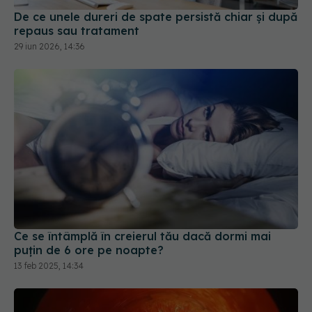
29 iun 2026, 14:36
Ce se întâmplă în creierul tău dacă dormi mai
puțin de 6 ore pe noapte?
13 feb 2025, 14:34