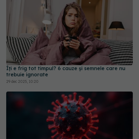
Îți e frig tot timpul? 6 cauze și semnele care nu
trebuie ignorate
29 dec 2025, 10:20