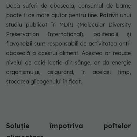
Dacă suferi de oboseală, consumul de bame
poate fi de mare ajutor pentru tine. Potrivit unui
studiu
publicat în MDPI (Molecular Diversity
Preservation International), polifenolii și
flavonoizii sunt responsabili de activitatea anti-
oboseală a acestui aliment. Acestea ar reduce
nivelul de acid lactic din sânge, ar da energie
organismului, asigurând, în același timp,
stocarea glicogenului în ficat.
Soluție împotriva poftelor