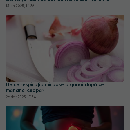
De ce respirația miroase a gunoi după ce
mănânci ceapă?
26 dec 2025, 17:54