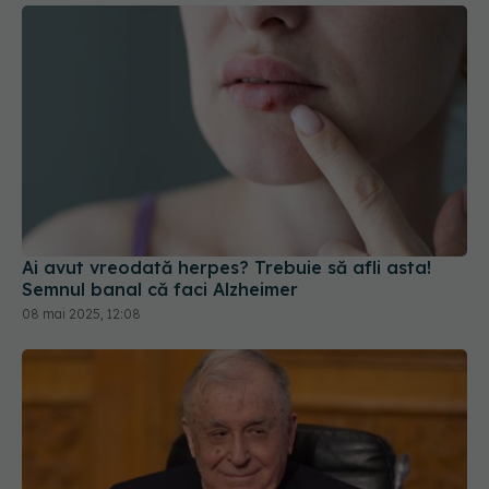
Ai avut vreodată herpes? Trebuie să afli asta!
Semnul banal că faci Alzheimer
08 mai 2025, 12:08