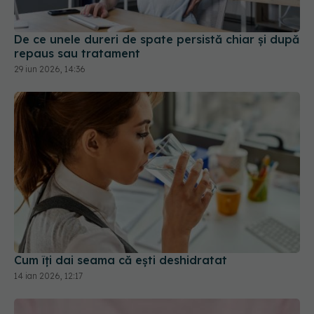
De ce unele dureri de spate persistă chiar și după
repaus sau tratament
29 iun 2026, 14:36
Cum îți dai seama că ești deshidratat
14 ian 2026, 12:17