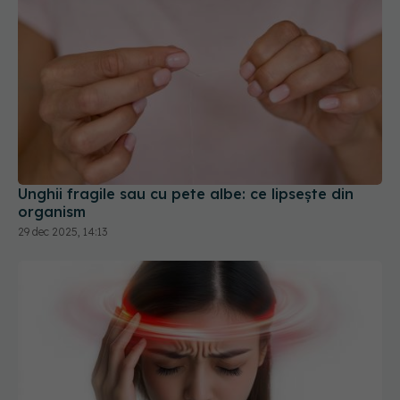
Unghii fragile sau cu pete albe: ce lipsește din
organism
29 dec 2025, 14:13