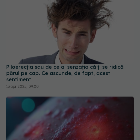
Piloerecția sau de ce ai senzația că ți se ridică
părul pe cap. Ce ascunde, de fapt, acest
sentiment
13 apr 2025, 09:00