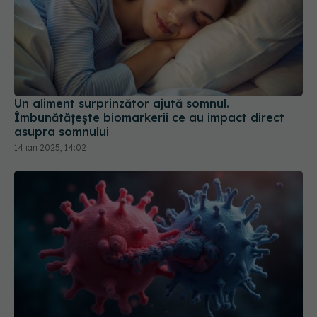
Un aliment surprinzător ajută somnul.
Îmbunătățește biomarkerii ce au impact direct
asupra somnului
14 ian 2025, 14:02