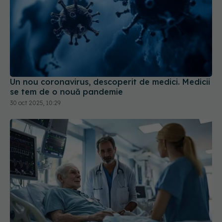
Un nou coronavirus, descoperit de medici. Medicii
se tem de o nouă pandemie
30 oct 2025, 10:29