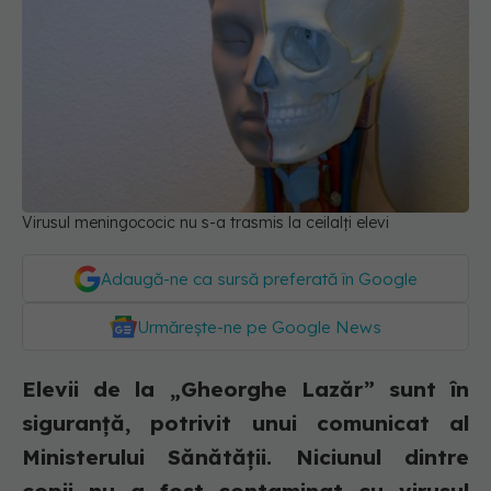
Virusul meningococic nu s-a trasmis la ceilalți elevi
Adaugă-ne ca sursă preferată în Google
Urmărește-ne pe Google News
Elevii de la „Gheorghe Lazăr” sunt în
siguranță, potrivit unui comunicat al
Ministerului Sănătății. Niciunul dintre