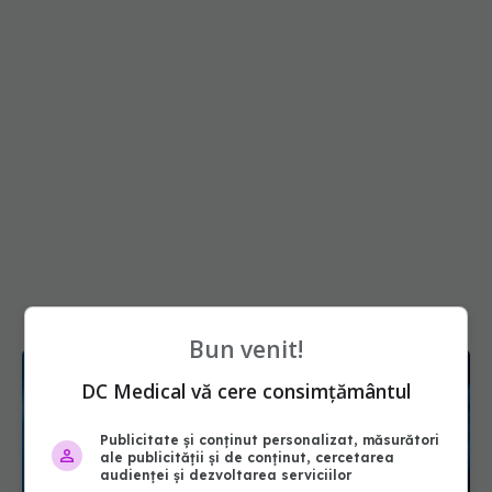
Bun venit!
DC Medical vă cere consimțământul
Publicitate și conținut personalizat, măsurători
ale publicității și de conținut, cercetarea
audienței și dezvoltarea serviciilor