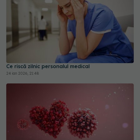
Ce riscă zilnic personalul medical
24 ian 2026, 21:48