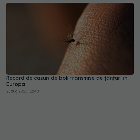
Record de cazuri de boli transmise de ţânţari în
Europa
21 aug 2025, 12:40