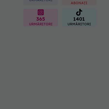
ABONAȚI
365
1401
URMĂRITORI
URMĂRITORI