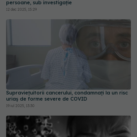
persoane, sub investigație
12 dec 2025, 15:29
Supraviețuitorii cancerului, condamnați la un risc
uriaș de forme severe de COVID
19 iul 2025, 13:30