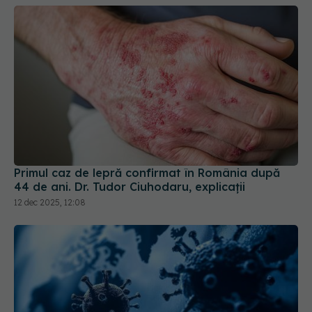
Primul caz de lepră confirmat în România după
44 de ani. Dr. Tudor Ciuhodaru, explicații
12 dec 2025, 12:08