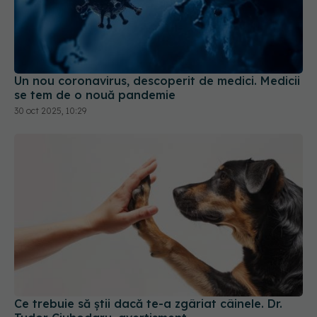
Un nou coronavirus, descoperit de medici. Medicii
se tem de o nouă pandemie
30 oct 2025, 10:29
Ce trebuie să știi dacă te-a zgâriat câinele. Dr.