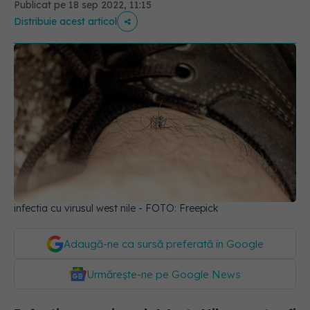
Publicat pe 18 sep 2022, 11:15
Distribuie acest articol
infectia cu virusul west nile - FOTO: Freepick
Adaugă-ne ca sursă preferată în Google
Urmărește-ne pe Google News