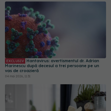
Hantavirus: avertismentul dr. Adrian
EXCLUSIV
Marinescu după decesul a trei persoane pe un
vas de croazieră
04 mai 2026, 11:31