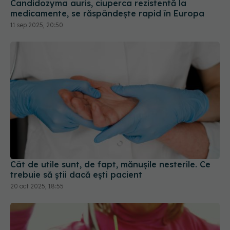
Cât de utile sunt, de fapt, mănușile nesterile. Ce
trebuie să știi dacă ești pacient
20 oct 2025, 18:55