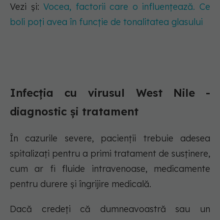
Vezi și:
Vocea, factorii care o influențează. Ce
boli poți avea în funcție de tonalitatea glasului
Infecția cu virusul West Nile -
diagnostic și tratament
În cazurile severe, pacienții trebuie adesea
spitalizați pentru a primi tratament de susținere,
cum ar fi fluide intravenoase, medicamente
pentru durere și îngrijire medicală.
Dacă credeți că dumneavoastră sau un