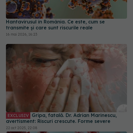
transmite și care sunt riscurile reale
16 mai 2026, 16:23
Gripa, fatală. Dr. Adrian Marinescu,
EXCLUSIV
avertisment: Riscuri crescute. Forme severe
22 oct 2025, 22:08