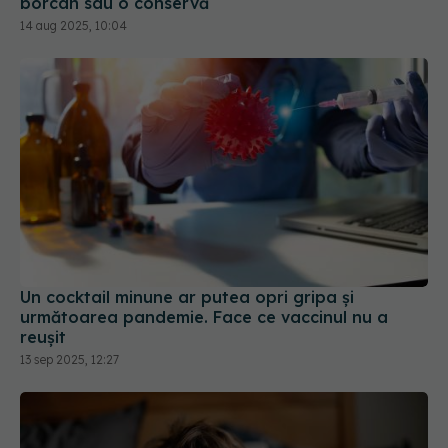
Un cocktail minune ar putea opri gripa și
următoarea pandemie. Face ce vaccinul nu a
reușit
13 sep 2025, 12:27