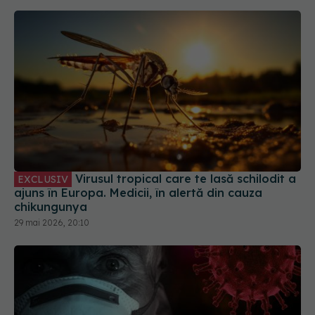
Virusul tropical care te lasă schilodit a
EXCLUSIV
ajuns în Europa. Medicii, în alertă din cauza
chikungunya
29 mai 2026, 20:10