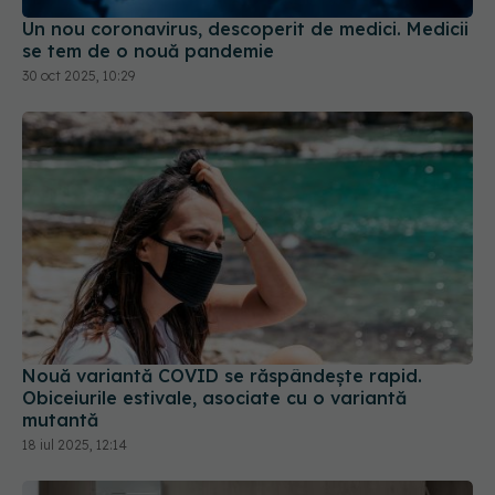
Un nou coronavirus, descoperit de medici. Medicii
se tem de o nouă pandemie
30 oct 2025, 10:29
Nouă variantă COVID se răspândește rapid.
Obiceiurile estivale, asociate cu o variantă
mutantă
18 iul 2025, 12:14