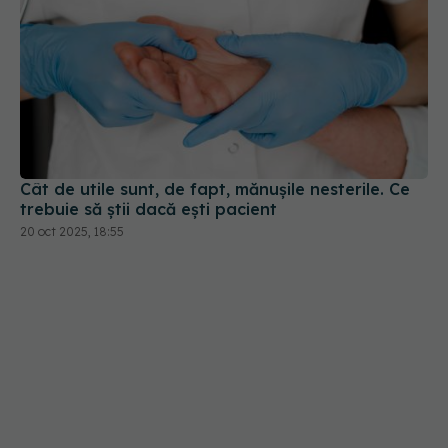
Cât de utile sunt, de fapt, mănușile nesterile. Ce
trebuie să știi dacă ești pacient
20 oct 2025, 18:55