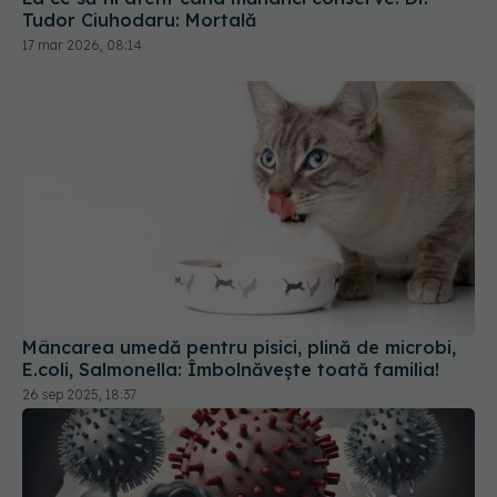
Tudor Ciuhodaru: Mortală
17 mar 2026, 08:14
Mâncarea umedă pentru pisici, plină de microbi,
E.coli, Salmonella: Îmbolnăvește toată familia!
26 sep 2025, 18:37