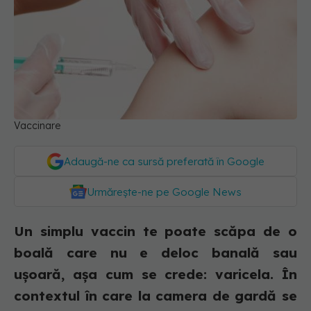
Vaccinare
Adaugă-ne ca sursă preferată în Google
Urmărește-ne pe Google News
Un simplu vaccin te poate scăpa de o
boală care nu e deloc banală sau
ușoară, așa cum se crede: varicela. În
contextul în care la camera de gardă se