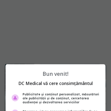
Bun venit!
DC Medical vă cere consimțământul
Publicitate și conținut personalizat, măsurători
ale publicității și de conținut, cercetarea
audienței și dezvoltarea serviciilor