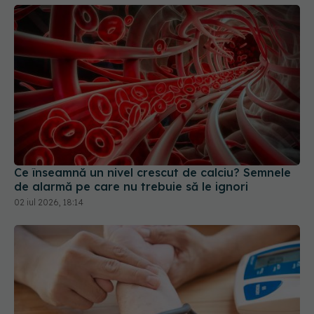
Ce înseamnă un nivel crescut de calciu? Semnele
de alarmă pe care nu trebuie să le ignori
02 iul 2026, 18:14