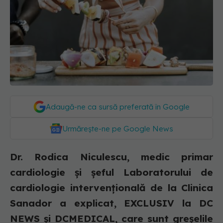
Adaugă-ne ca sursă preferată în Google
Urmărește-ne pe Google News
Dr. Rodica Niculescu, medic primar
cardiologie și șeful Laboratorului de
cardiologie intervențională de la Clinica
Sanador a explicat, EXCLUSIV la DC
NEWS și DCMEDICAL, care sunt greșelile