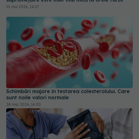
01 mai 2026, 14:27
Schimbări majore în testarea colesterolului. Care
sunt noile valori normale
28 mar 2026, 16:00