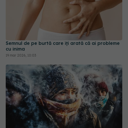
Semnul de pe burtă care îți arată că ai probleme
cu inima
19 mar 2026, 10:03