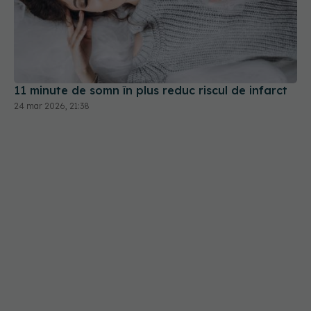
11 minute de somn în plus reduc riscul de infarct
24 mar 2026, 21:38