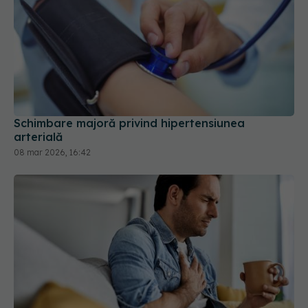
Schimbare majoră privind hipertensiunea
arterială
08 mar 2026, 16:42