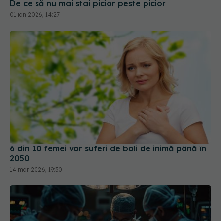
De ce să nu mai stai picior peste picior
01 ian 2026, 14:27
6 din 10 femei vor suferi de boli de inimă până în
2050
14 mar 2026, 19:30