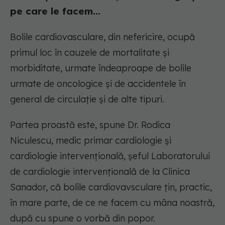
pe care le facem...
Bolile cardiovasculare, din nefericire, ocupă
primul loc în cauzele de mortalitate și
morbiditate, urmate îndeaproape de bolile
urmate de oncologice și de accidentele în
general de circulație și de alte tipuri.
Partea proastă este, spune Dr. Rodica
Niculescu, medic primar cardiologie și
cardiologie intervențională, șeful Laboratorului
de cardiologie intervențională de la Clinica
Sanador, că bolile cardiovavsculare țin, practic,
în mare parte, de ce ne facem cu mâna noastră,
după cu spune o vorbă din popor.