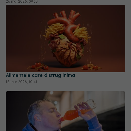
Alimentele care distrug inima
18 mar 2026, 10:41