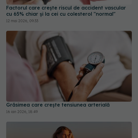
cu 65% chiar și la cei cu colesterol "normal"
12 mai 2026, 09:33
Grăsimea care crește tensiunea arterială
16 ian 2026, 18:49