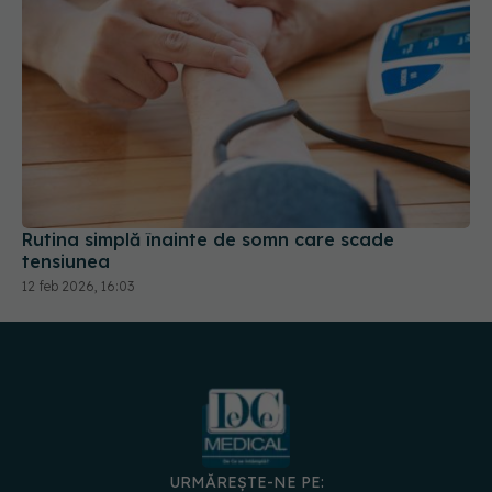
Rutina simplă înainte de somn care scade
tensiunea
12 feb 2026, 16:03
URMĂREȘTE-NE PE: