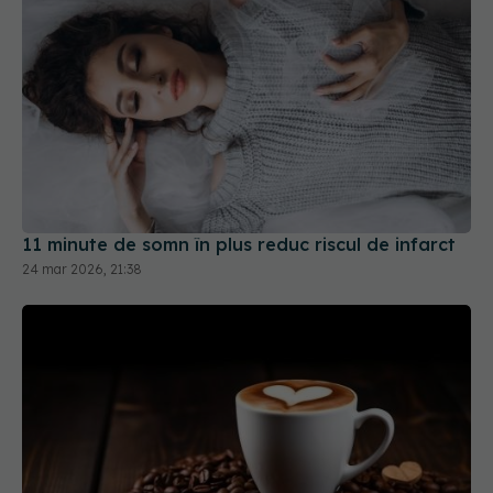
11 minute de somn în plus reduc riscul de infarct
24 mar 2026, 21:38