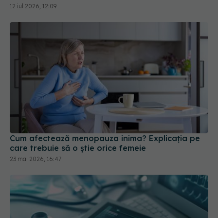
Cum afectează menopauza inima? Explicația pe
care trebuie să o știe orice femeie
23 mai 2026, 16:47