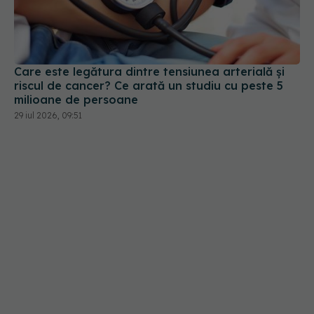
Care este legătura dintre tensiunea arterială și
riscul de cancer? Ce arată un studiu cu peste 5
milioane de persoane
29 iul 2026, 09:51