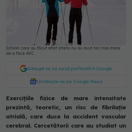
Schiorii care au făcut efort intens nu au avut risc mai mare
de a face AVC
Adaugă-ne ca sursă preferată în Google
Urmărește-ne pe Google News
Exercițiile fizice de mare intensitate
prezintă, teoretic, un risc de fibrilație
atrială, care duce la accident vascular
cerebral. Cercetătorii care au studiat un