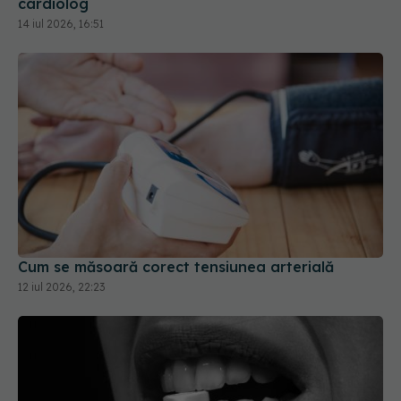
Cum se măsoară corect tensiunea arterială
12 iul 2026, 22:23