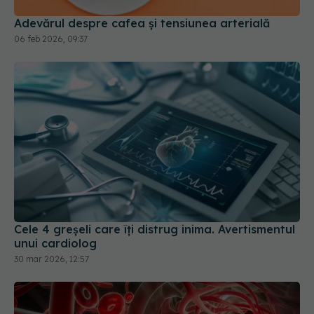
Cele 4 greșeli care îți distrug inima. Avertismentul
unui cardiolog
30 mar 2026, 12:57