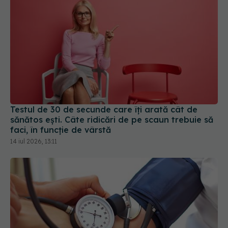
Testul de 30 de secunde care îți arată cât de
sănătos ești. Câte ridicări de pe scaun trebuie să
faci, în funcție de vârstă
14 iul 2026, 13:11