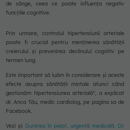
de sânge, ceea ce poate influența negativ
funcțiile cognitive.
Prin urmare, controlul hipertensiunii arteriale
poate fi crucial pentru menținerea sănătății
creierului și prevenirea declinului cognitiv pe
termen lung.
Este important să luăm în considerare și aceste
efecte asupra sănătății mintale atunci când
gestionăm hipertensiunea arterială", a explicat
dr. Anca Tâu, medic cardiolog, pe pagina sa de
Facebook.
Vezi și:
Durerea în piept, urgență medicală. Dr.