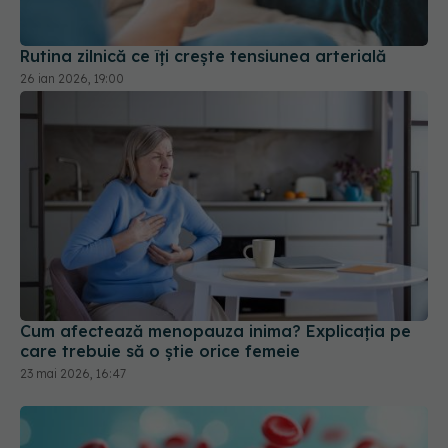
Cum afectează menopauza inima? Explicația pe
care trebuie să o știe orice femeie
23 mai 2026, 16:47