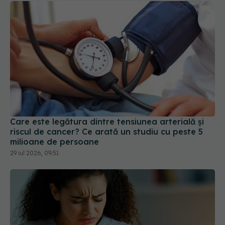
Care este legătura dintre tensiunea arterială și
riscul de cancer? Ce arată un studiu cu peste 5
milioane de persoane
29 iul 2026, 09:51