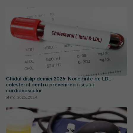
Ghidul dislipidemiei 2026: Noile ținte de LDL-
colesterol pentru prevenirea riscului
cardiovascular
31 mai 2026, 20:14