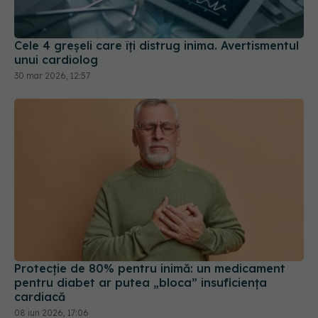
30 mar 2026, 12:57
Protecție de 80% pentru inimă: un medicament
pentru diabet ar putea „bloca” insuficiența
cardiacă
08 iun 2026, 17:06