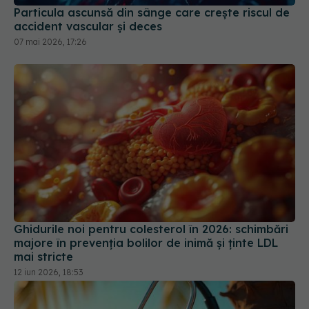
Ghidurile noi pentru colesterol în 2026: schimbări
majore în prevenția bolilor de inimă și ținte LDL
mai stricte
12 iun 2026, 18:53