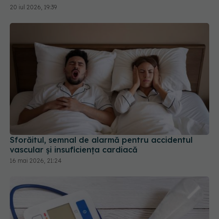
Sforăitul, semnal de alarmă pentru accidentul
vascular și insuficiența cardiacă
16 mai 2026, 21:24