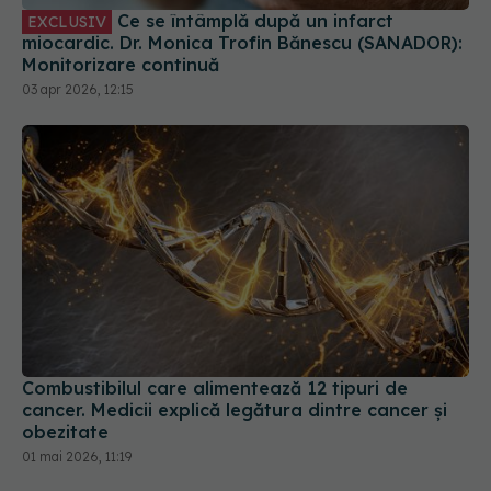
Combustibilul care alimentează 12 tipuri de
cancer. Medicii explică legătura dintre cancer și
obezitate
01 mai 2026, 11:19