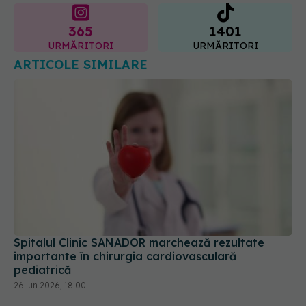
ARTICOLE SIMILARE
Spitalul Clinic SANADOR marchează rezultate
importante în chirurgia cardiovasculară
pediatrică
26 iun 2026, 18:00