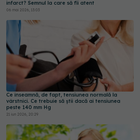
Ce înseamnă, de fapt, tensiunea normală la
vârstnici. Ce trebuie să știi dacă ai tensiunea
peste 140 mm Hg
21 iun 2026, 20:29