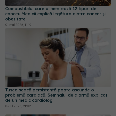
Tusea seacă persistentă poate ascunde o
problemă cardiacă. Semnalul de alarmă explicat
de un medic cardiolog
03 iul 2026, 21:02