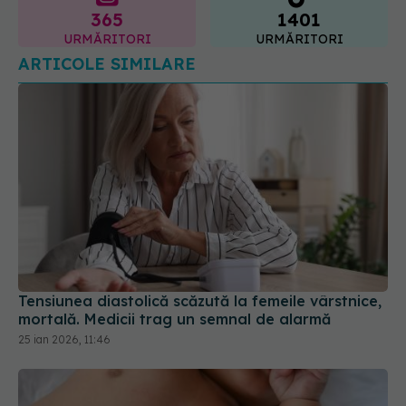
Tensiunea diastolică scăzută la femeile vârstnice,
mortală. Medicii trag un semnal de alarmă
25 ian 2026, 11:46