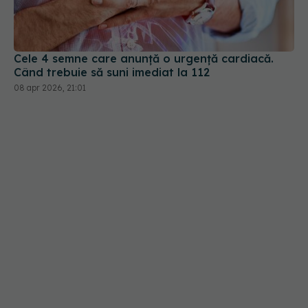
Când trebuie să suni imediat la 112
08 apr 2026, 21:01