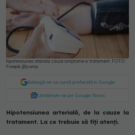
hipotensiunea ateriala cauze simptome si tratament. FOTO:
Freepik @jcomp
Adaugă-ne ca sursă preferată în Google
Urmărește-ne pe Google News
Hipotensiunea arterială, de la cauze la
tratament. La ce trebuie să fiți atenți.