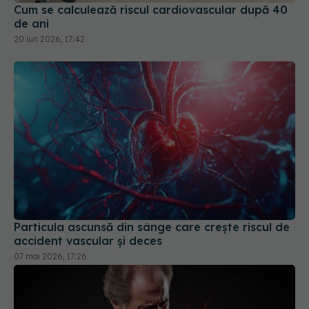
Particula ascunsă din sânge care crește riscul de
accident vascular și deces
07 mai 2026, 17:26