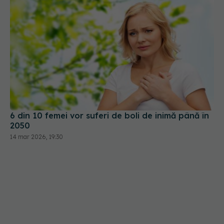
6 din 10 femei vor suferi de boli de inimă până în
2050
14 mar 2026, 19:30