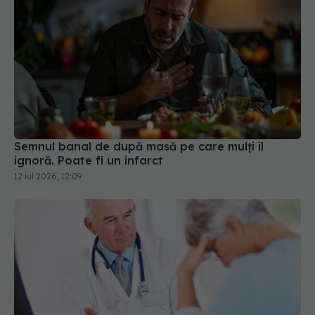
Semnul banal de după masă pe care mulți îl
ignoră. Poate fi un infarct
12 iul 2026, 12:09