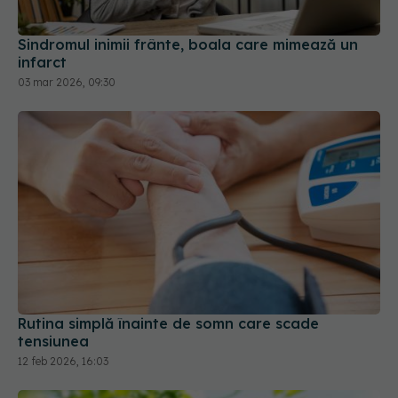
Sindromul inimii frânte, boala care mimează un
infarct
03 mar 2026, 09:30
Rutina simplă înainte de somn care scade
tensiunea
12 feb 2026, 16:03