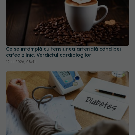
Ce se întâmplă cu tensiunea arterială când bei
cafea zilnic. Verdictul cardiologilor
12 iul 2026, 08:41