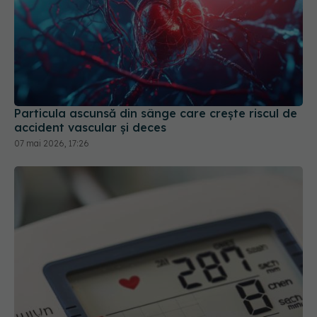
Particula ascunsă din sânge care crește riscul de
accident vascular și deces
07 mai 2026, 17:26