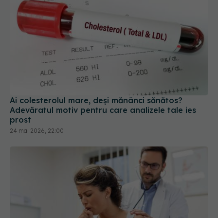
Ai colesterolul mare, deși mănânci sănătos?
Adevăratul motiv pentru care analizele tale ies
prost
24 mai 2026, 22:00