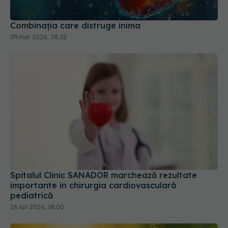
Combinația care distruge inima
09 mar 2026, 08:32
Spitalul Clinic SANADOR marchează rezultate
importante în chirurgia cardiovasculară
pediatrică
26 iun 2026, 18:00