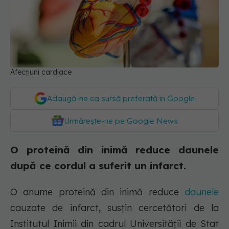
Afecțiuni cardiace
Adaugă-ne ca sursă preferată în Google
Urmărește-ne pe Google News
O proteină din inimă reduce daunele
după ce cordul a suferit un infarct.
O anume proteină din inimă reduce
daunele
cauzate de infarct, susțin cercetători de la
Institutul Inimii din cadrul Universității de Stat