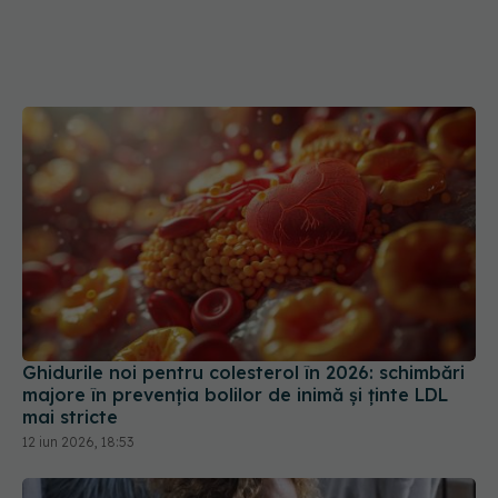
Ghidurile noi pentru colesterol în 2026: schimbări
majore în prevenția bolilor de inimă și ținte LDL
mai stricte
12 iun 2026, 18:53