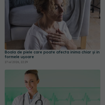
Boala de piele care poate afecta inima chiar și în
formele ușoare
27 iul 2026, 22:29