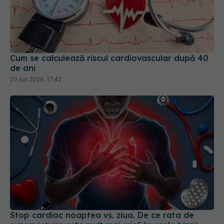
Cum se calculează riscul cardiovascular după 40
de ani
20 iun 2026, 17:42
Stop cardiac noaptea vs. ziua. De ce rata de