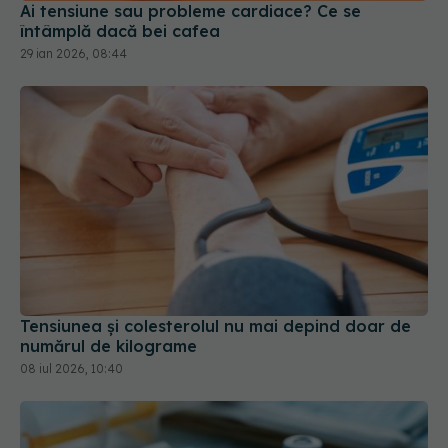
Ai tensiune sau probleme cardiace? Ce se
întâmplă dacă bei cafea
29 ian 2026, 08:44
Tensiunea și colesterolul nu mai depind doar de
numărul de kilograme
08 iul 2026, 10:40