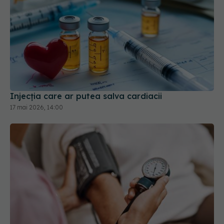
Injecția care ar putea salva cardiacii
17 mai 2026, 14:00