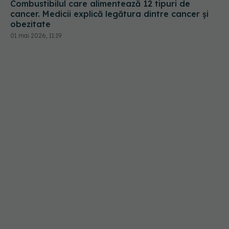
Combustibilul care alimentează 12 tipuri de
cancer. Medicii explică legătura dintre cancer și
obezitate
01 mai 2026, 11:19