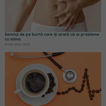
Semnul de pe burtă care îți arată că ai probleme
cu inima
19 mar 2026, 10:03