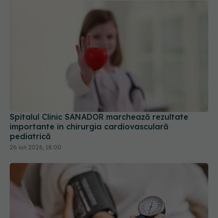
Spitalul Clinic SANADOR marchează rezultate
importante în chirurgia cardiovasculară
pediatrică
26 iun 2026, 18:00