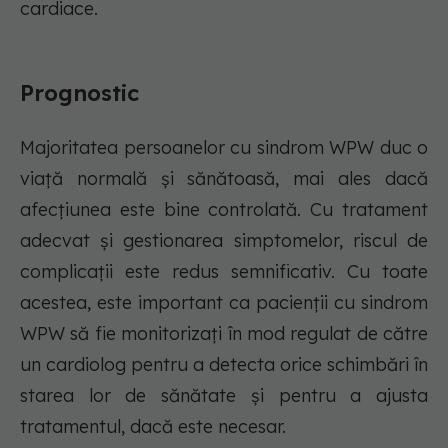
cardiace.
Prognostic
Majoritatea persoanelor cu sindrom WPW duc o
viață normală și sănătoasă, mai ales dacă
afecțiunea este bine controlată. Cu tratament
adecvat și gestionarea simptomelor, riscul de
complicații este redus semnificativ. Cu toate
acestea, este important ca pacienții cu sindrom
WPW să fie monitorizați în mod regulat de către
un cardiolog pentru a detecta orice schimbări în
starea lor de sănătate și pentru a ajusta
tratamentul, dacă este necesar.