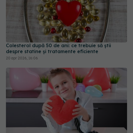
Colesterol după 50 de ani: ce trebuie să știi
despre statine și tratamente eficiente
20 apr 2026, 16:06