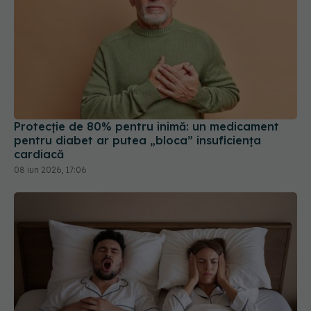
Protecție de 80% pentru inimă: un medicament
pentru diabet ar putea „bloca” insuficiența
cardiacă
08 iun 2026, 17:06