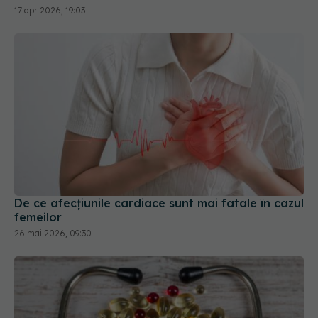
17 apr 2026, 19:03
De ce afecțiunile cardiace sunt mai fatale în cazul
femeilor
26 mai 2026, 09:30