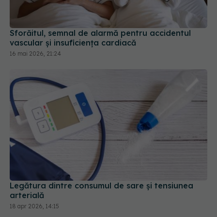
Sforăitul, semnal de alarmă pentru accidentul
vascular și insuficiența cardiacă
16 mai 2026, 21:24
Legătura dintre consumul de sare și tensiunea
arterială
18 apr 2026, 14:15