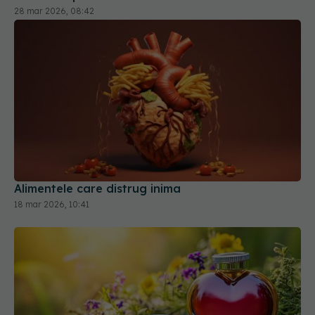
28 mar 2026, 08:42
Alimentele care distrug inima
18 mar 2026, 10:41