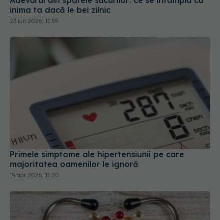
Primele simptome ale hipertensiunii pe care
majoritatea oamenilor le ignoră
19 apr 2026, 11:20