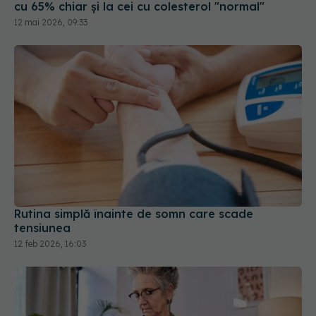
Rutina simplă înainte de somn care scade
tensiunea
12 feb 2026, 16:03