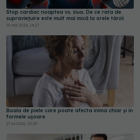
supraviețuire este mult mai mică la orele târzii
01 mai 2026, 14:27
Boala de piele care poate afecta inima chiar și în
formele ușoare
27 iul 2026, 22:29