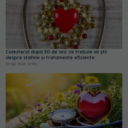
Colesterol după 50 de ani: ce trebuie să știi
despre statine și tratamente eficiente
20 apr 2026, 16:06