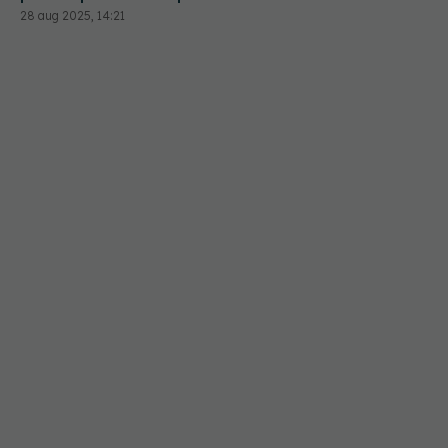
28 aug 2025, 14:21