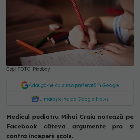
Copil FOTO: Pixabay
Adaugă-ne ca sursă preferată în Google
Urmărește-ne pe Google News
Medicul pediatru Mihai Craiu notează pe
Facebook câteva argumente pro și
contra începerii școlii.