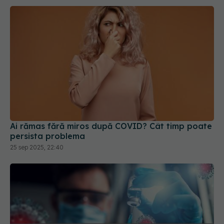
Ai rămas fără miros după COVID? Cât timp poate
persista problema
25 sep 2025, 22:40