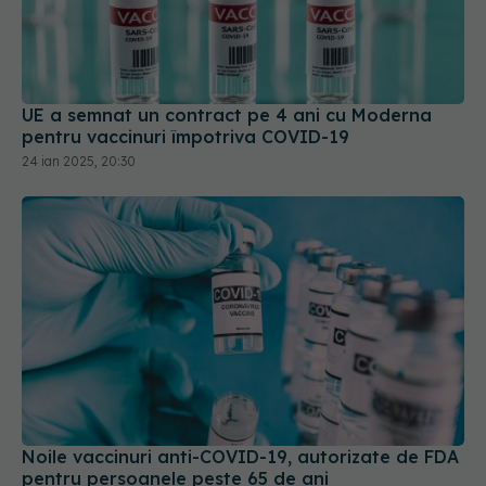
UE a semnat un contract pe 4 ani cu Moderna
pentru vaccinuri împotriva COVID-19
24 ian 2025, 20:30
Noile vaccinuri anti-COVID-19, autorizate de FDA
pentru persoanele peste 65 de ani