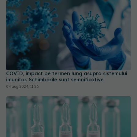
COVID, impact pe termen lung asupra sistemului
imunitar. Schimbările sunt semnificative
04 aug 2024, 11:26