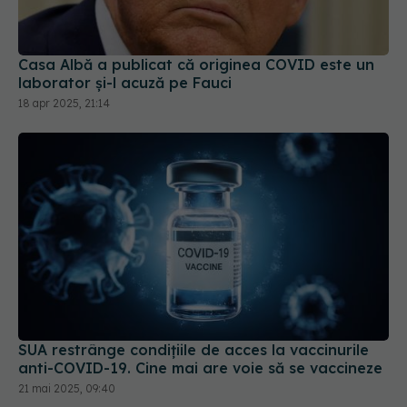
Casa Albă a publicat că originea COVID este un
laborator și-l acuză pe Fauci
18 apr 2025, 21:14
SUA restrânge condiţiile de acces la vaccinurile
anti-COVID-19. Cine mai are voie să se vaccineze
21 mai 2025, 09:40