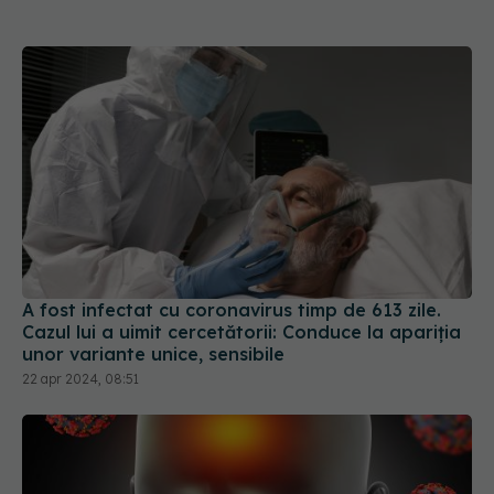
A fost infectat cu coronavirus timp de 613 zile.
Cazul lui a uimit cercetătorii: Conduce la apariția
unor variante unice, sensibile
22 apr 2024, 08:51