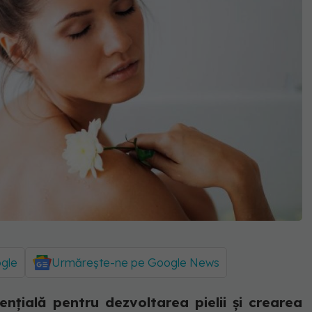
ogle
Urmărește-ne pe Google News
ențială pentru dezvoltarea pielii și crearea