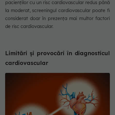
pacienților cu un risc cardiovascular redus până
la moderat, screeningul cardiovascular poate fi
considerat doar în prezența mai multor factori
de risc cardiovascular.
Limitări și provocări în diagnosticul
cardiovascular