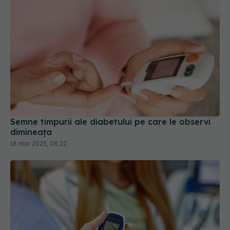
Semne timpurii ale diabetului pe care le observi
dimineața
18 mar 2025, 08:22