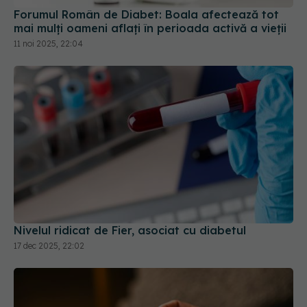
11 noi 2025, 22:04
Nivelul ridicat de Fier, asociat cu diabetul
17 dec 2025, 22:02