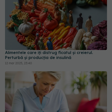
Alimentele care îți distrug ficatul și creierul.
Perturbă și producția de insulină
12 mar 2025, 23:40