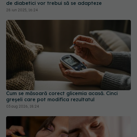
Cum se măsoară corect glicemia acasă. Cinci
greșeli care pot modifica rezultatul
03 aug 2026, 18:24