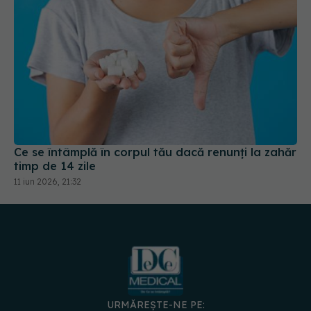
Ce se întâmplă în corpul tău dacă renunți la zahăr
timp de 14 zile
11 iun 2026, 21:32
URMĂREȘTE-NE PE: