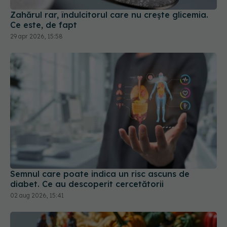
Ce este, de fapt
29 apr 2026, 15:58
Semnul care poate indica un risc ascuns de
diabet. Ce au descoperit cercetătorii
02 aug 2026, 15:41