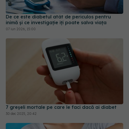
De ce este diabetul atât de periculos pentru
inimă și ce investigație îți poate salva viața
07 iun 2026, 15:00
7 greșeli mortale pe care le faci dacă ai diabet
30 dec 2025, 20:42