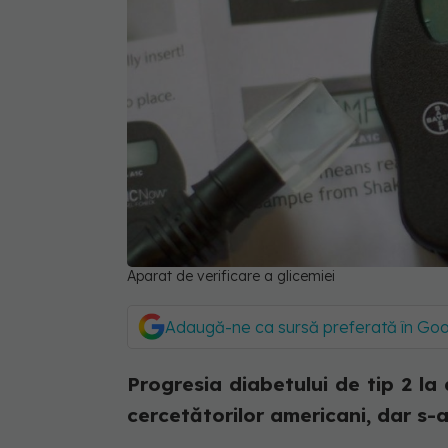
Aparat de verificare a glicemiei
Adaugă-ne ca sursă preferată în Go
Progresia diabetului de tip 2 la 
cercetătorilor americani, dar s-a