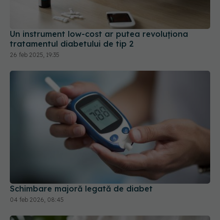
Un instrument low-cost ar putea revoluționa
tratamentul diabetului de tip 2
26 feb 2025, 19:35
Schimbare majoră legată de diabet
04 feb 2026, 08:45