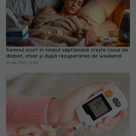
Somnul scurt în timpul săptămânii crește riscul de
diabet, chiar și după recuperarea de weekend
20 dec 2025, 14:05