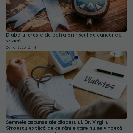
Diabetul crește de patru ori riscul de cancer de
vezică
26 noi 2025, 11:44
Semnele ascunse ale diabetului. Dr. Virgiliu
Stroescu explică de ce rănile care nu se vindecă