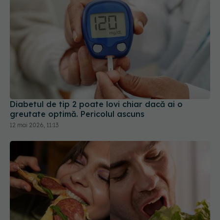
Diabetul de tip 2 poate lovi chiar dacă ai o
greutate optimă. Pericolul ascuns
12 mai 2026, 11:13