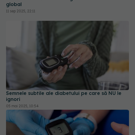
global
11 sep 2025, 22:11
Semnele subtile ale diabetului pe care să NU le
ignori
05 mai 2025, 10:54