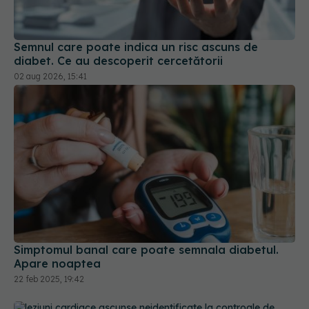
Semnul care poate indica un risc ascuns de
diabet. Ce au descoperit cercetătorii
02 aug 2026, 15:41
Simptomul banal care poate semnala diabetul.
Apare noaptea
22 feb 2025, 19:42