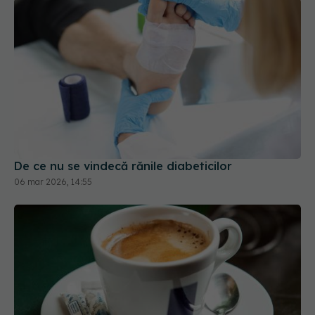
De ce nu se vindecă rănile diabeticilor
06 mar 2026, 14:55