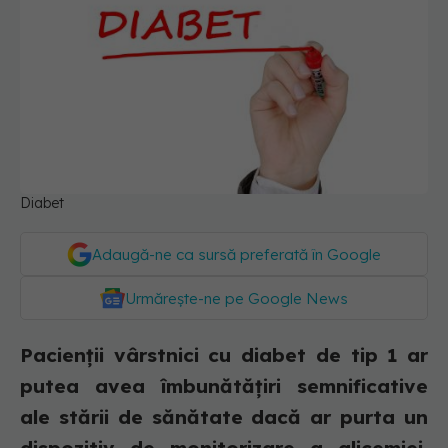
Diabet
Adaugă-ne ca sursă preferată în Google
Urmărește-ne pe Google News
Pacienții vârstnici cu diabet de tip 1 ar
putea avea îmbunătățiri semnificative
ale stării de sănătate dacă ar purta un