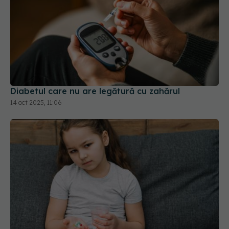
Diabetul care nu are legătură cu zahărul
14 oct 2025, 11:06