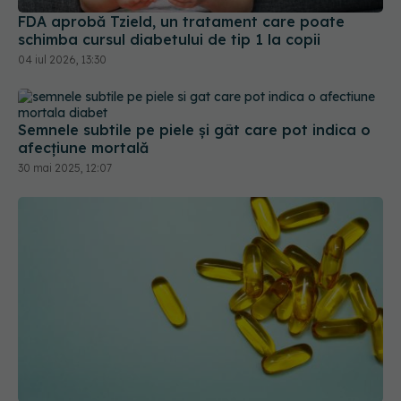
FDA aprobă Tzield, un tratament care poate
schimba cursul diabetului de tip 1 la copii
04 iul 2026, 13:30
Semnele subtile pe piele și gât care pot indica o
afecțiune mortală
30 mai 2025, 12:07