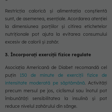
Restricția calorică și alimentația conștientă
sunt, de asemenea, esențiale. Acordarea atenției
la dimensiunea porțiilor și citirea etichetelor
nutriționale pot ajuta la evitarea consumului
excesiv de calorii și zahăr.
3. Încorporați exerciții fizice regulate
Asociația Americană de Diabet recomandă cel
puțin
150 de minute de exerciții fizice de
intensitate moderată pe săptămână
. Activități
precum mersul pe jos, ciclismul sau înotul pot
îmbunătăți sensibilitatea la insulină și pot
reduce nivelul zahărului din sânge.