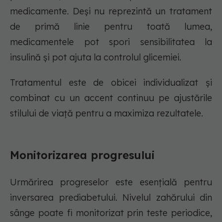
medicamente. Deși nu reprezintă un tratament
de primă linie pentru toată lumea,
medicamentele pot spori sensibilitatea la
insulină și pot ajuta la controlul glicemiei.
Tratamentul este de obicei individualizat și
combinat cu un accent continuu pe ajustările
stilului de viață pentru a maximiza rezultatele.
Monitorizarea progresului
Urmărirea progreselor este esențială pentru
inversarea prediabetului. Nivelul zahărului din
sânge poate fi monitorizat prin teste periodice,