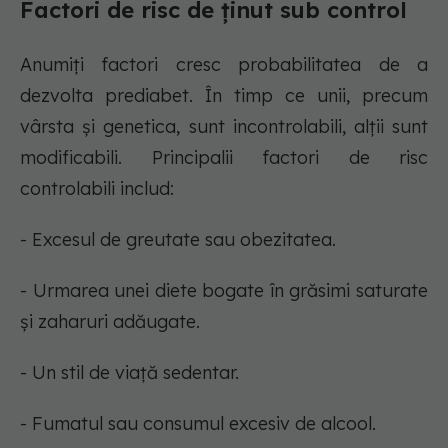
Factori de risc de ținut sub control
Anumiți factori cresc probabilitatea de a
dezvolta prediabet. În timp ce unii, precum
vârsta și genetica, sunt incontrolabili, alții sunt
modificabili. Principalii factori de risc
controlabili includ:
- Excesul de greutate sau obezitatea.
- Urmarea unei diete bogate în grăsimi saturate
și zaharuri adăugate.
- Un stil de viață sedentar.
- Fumatul sau consumul excesiv de alcool.