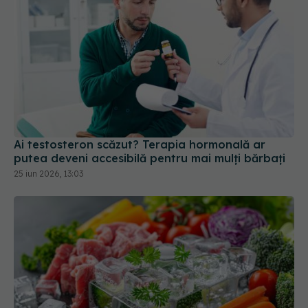
Ai testosteron scăzut? Terapia hormonală ar
putea deveni accesibilă pentru mai mulți bărbați
25 iun 2026, 13:03