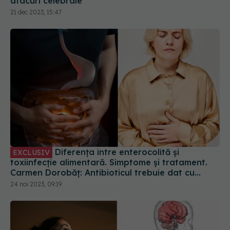
atacuri celebrale
21 dec 2023, 15:47
Diferența între enterocolită și
EXCLUSIV
toxiinfecție alimentară. Simptome și tratament.
Carmen Dorobăț: Antibioticul trebuie dat cu
discernământ!
24 noi 2023, 09:19