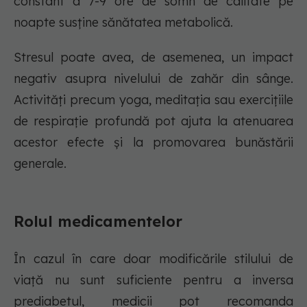
constant a 7-9 ore de somn de calitate pe
noapte susține sănătatea metabolică.
Stresul poate avea, de asemenea, un impact
negativ asupra nivelului de zahăr din sânge.
Activități precum yoga, meditația sau exercițiile
de respirație profundă pot ajuta la atenuarea
acestor efecte și la promovarea bunăstării
generale.
Rolul medicamentelor
În cazul în care doar modificările stilului de
viață nu sunt suficiente pentru a inversa
prediabetul, medicii pot recomanda