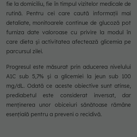
fie la domiciliu, fie în timpul vizitelor medicale de
rutină. Pentru cei care caută informații mai
detaliate, monitoarele continue de glucoză pot
furniza date valoroase cu privire la modul în
care dieta și activitatea afectează glicemia pe
parcursul zilei.
Progresul este măsurat prin aducerea nivelului
A1C sub 5,7% și a glicemiei la jeun sub 100
mg/dL. Odată ce aceste obiective sunt atinse,
prediabetul este considerat inversat, dar
menținerea unor obiceiuri sănătoase rămâne
esențială pentru a preveni o recidivă.