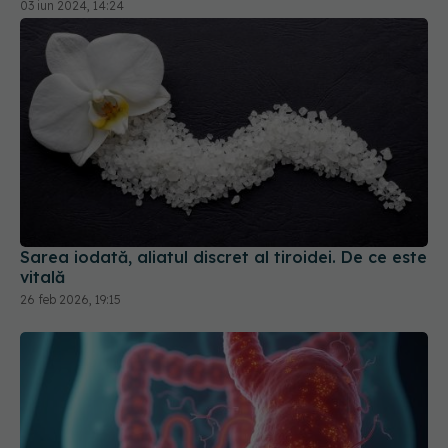
03 iun 2024, 14:24
Sarea iodată, aliatul discret al tiroidei. De ce este
vitală
26 feb 2026, 19:15