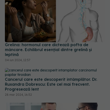
Grelina: hormonul care dictează pofta de
mâncare. Echilibrul esențial dintre grelină și
leptină
04 iun 2024, 12:57
Cancerul care este descoperit întâmplător. Dr.
Ruxandra Dobrescu: Este cel mai frecvent.
Progresează lent
28 mar 2024, 16:52