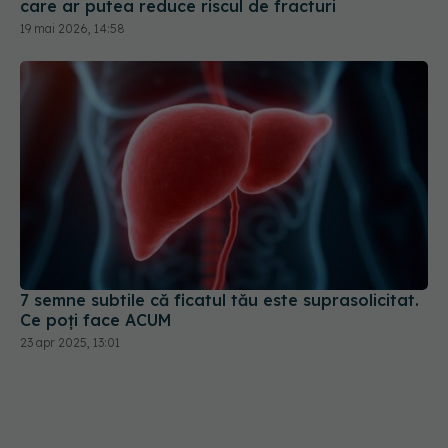
care ar putea reduce riscul de fracturi
19 mai 2026, 14:58
7 semne subtile că ficatul tău este suprasolicitat.
Ce poți face ACUM
23 apr 2025, 13:01