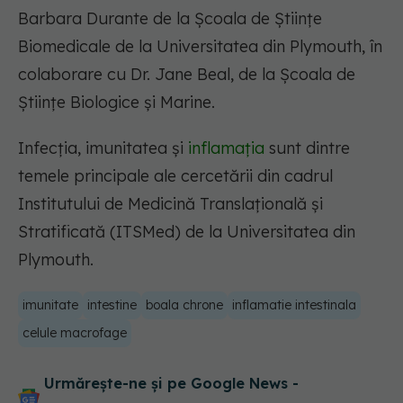
Barbara Durante de la Școala de Științe
Biomedicale de la Universitatea din Plymouth, în
colaborare cu Dr. Jane Beal, de la Școala de
Științe Biologice și Marine.
Infecția, imunitatea și
inflamația
sunt dintre
temele principale ale cercetării din cadrul
Institutului de Medicină Translațională și
Stratificată (ITSMed) de la Universitatea din
Plymouth.
imunitate
intestine
boala chrone
inflamatie intestinala
celule macrofage
Urmărește-ne și pe Google News -