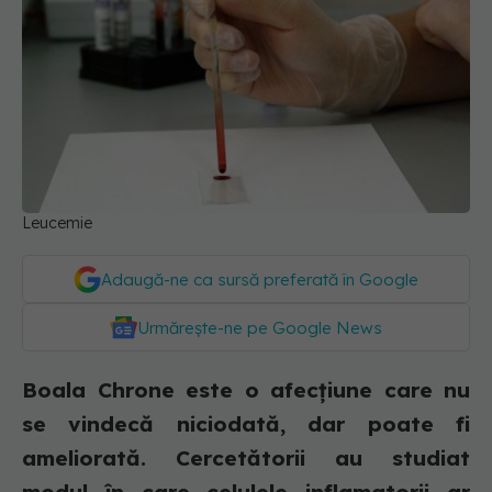
Leucemie
Adaugă-ne ca sursă preferată în Google
Urmărește-ne pe Google News
Boala Chrone este o afecțiune care nu
se vindecă niciodată, dar poate fi
ameliorată. Cercetătorii au studiat