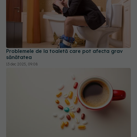
Problemele de la toaletă care pot afecta grav
sănătatea
13 dec 2025, 09:08