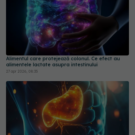
Alimentul care protejează colonul. Ce efect au
alimentele lactate asupra intestinului
27 apr 2026, 08:35