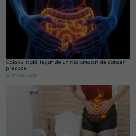
Colonul rigid, legat de un risc crescut de cancer
precoce
20 ian 2026, 13:25