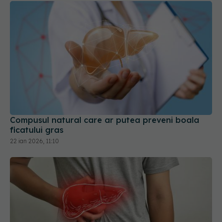
Compusul natural care ar putea preveni boala
ficatului gras
22 ian 2026, 11:10