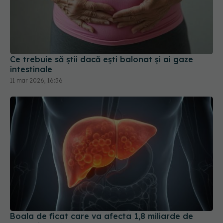
Ce trebuie să știi dacă ești balonat și ai gaze
intestinale
11 mar 2026, 16:56
Boala de ficat care va afecta 1,8 miliarde de