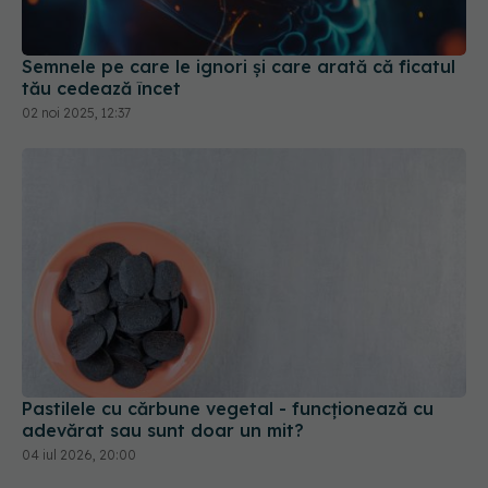
Semnele pe care le ignori și care arată că ficatul
tău cedează încet
02 noi 2025, 12:37
Pastilele cu cărbune vegetal - funcționează cu
adevărat sau sunt doar un mit?
04 iul 2026, 20:00