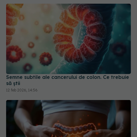
Semne subtile ale cancerului de colon. Ce trebuie
să știi
12 feb 2026, 14:56