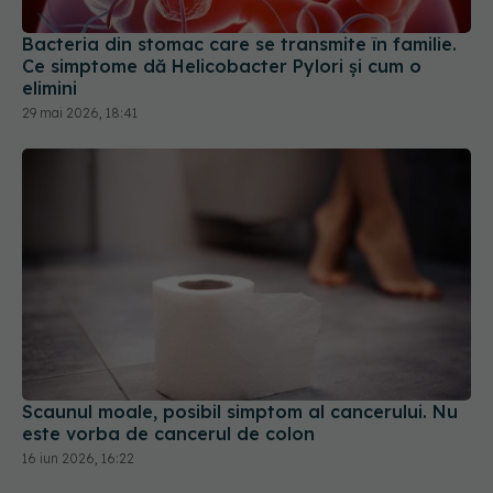
Bacteria din stomac care se transmite în familie.
Ce simptome dă Helicobacter Pylori și cum o
elimini
29 mai 2026, 18:41
Scaunul moale, posibil simptom al cancerului. Nu
este vorba de cancerul de colon
16 iun 2026, 16:22