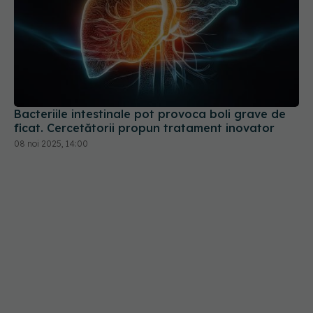
Bacteriile intestinale pot provoca boli grave de
ficat. Cercetătorii propun tratament inovator
08 noi 2025, 14:00