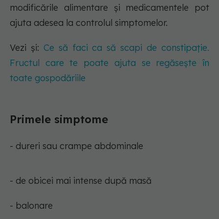
modificările alimentare și medicamentele pot
ajuta adesea la controlul simptomelor.
Vezi și:
Ce să faci ca să scapi de constipație.
Fructul care te poate ajuta se regăsește în
toate gospodăriile
Primele simptome
- dureri sau crampe abdominale
- de obicei mai intense după masă
- balonare