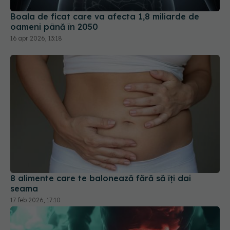
Boala de ficat care va afecta 1,8 miliarde de
oameni până în 2050
16 apr 2026, 13:18
8 alimente care te balonează fără să îți dai
seama
17 feb 2026, 17:10