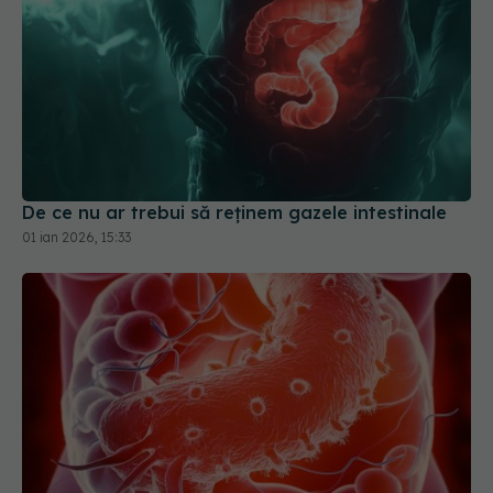
De ce nu ar trebui să reținem gazele intestinale
01 ian 2026, 15:33