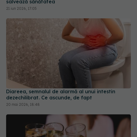
Diareea, semnalul de alarmă al unui intestin
dezechilibrat. Ce ascunde, de fapt
20 mai 2026, 18:48