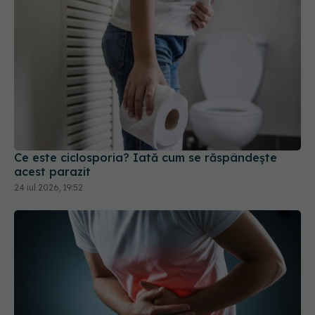
Ce este ciclosporia? Iată cum se răspândește
acest parazit
24 iul 2026, 19:52