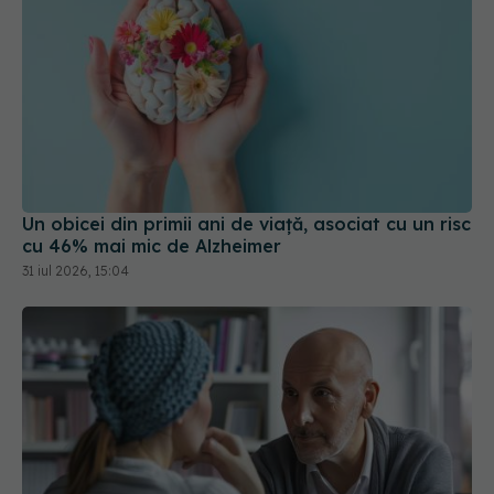
Un obicei din primii ani de viață, asociat cu un risc
cu 46% mai mic de Alzheimer
31 iul 2026, 15:04