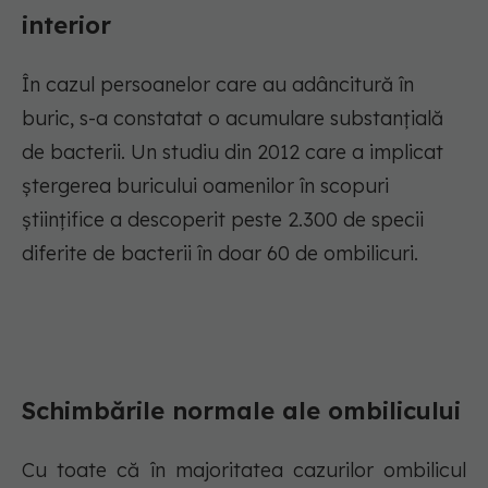
interior
În cazul persoanelor care au adâncitură în
buric, s-a constatat o acumulare substanțială
de bacterii. Un studiu din 2012 care a implicat
ștergerea buricului oamenilor în scopuri
științifice a descoperit peste 2.300 de specii
diferite de bacterii în doar 60 de ombilicuri.
Schimbările normale ale ombilicului
Cu toate că în majoritatea cazurilor ombilicul