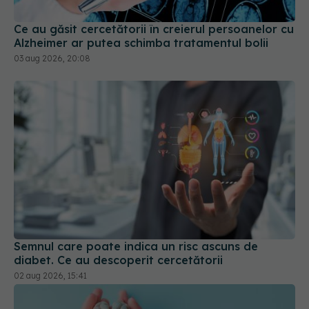
Ce au găsit cercetătorii în creierul persoanelor cu
Alzheimer ar putea schimba tratamentul bolii
03 aug 2026, 20:08
Semnul care poate indica un risc ascuns de
diabet. Ce au descoperit cercetătorii
02 aug 2026, 15:41