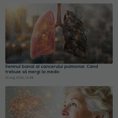
Semnul banal al cancerului pulmonar. Când
trebuie să mergi la medic
01 aug 2026, 14:48