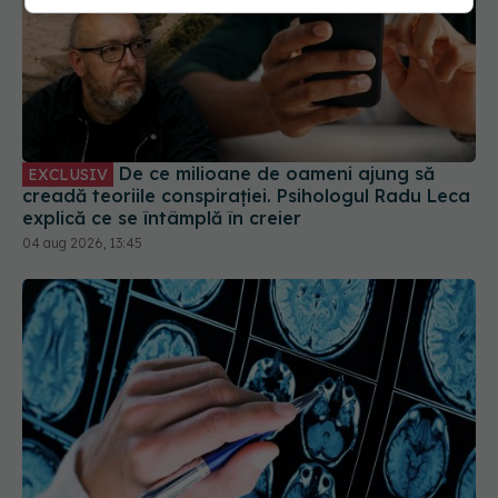
De ce milioane de oameni ajung să
EXCLUSIV
creadă teoriile conspirației. Psihologul Radu Leca
explică ce se întâmplă în creier
04 aug 2026, 13:45