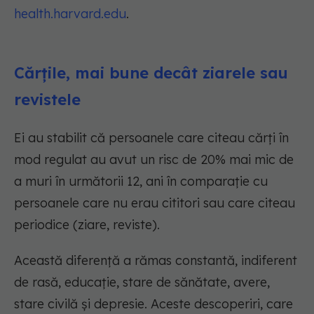
health.harvard.edu
.
Cărțile, mai bune decât ziarele sau
revistele
Ei au stabilit că persoanele care citeau cărți în
mod regulat au avut un risc de 20% mai mic de
a muri în următorii 12, ani în comparație cu
persoanele care nu erau cititori sau care citeau
periodice (ziare, reviste).
Această diferență a rămas constantă, indiferent
de rasă, educație, stare de sănătate, avere,
stare civilă și depresie. Aceste descoperiri, care