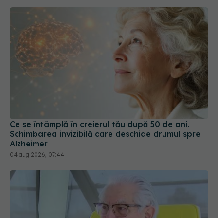
Ce se întâmplă în creierul tău după 50 de ani.
Schimbarea invizibilă care deschide drumul spre
Alzheimer
04 aug 2026, 07:44