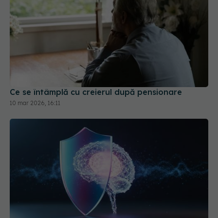
Ce se întâmplă cu creierul după pensionare
10 mar 2026, 16:11