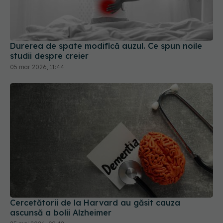
Durerea de spate modifică auzul. Ce spun noile
studii despre creier
05 mar 2026, 11:44
Cercetătorii de la Harvard au găsit cauza
ascunsă a bolii Alzheimer