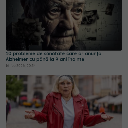
10 probleme de sănătate care ar anunța
Alzheimer cu până la 9 ani înainte
16 feb 2026, 20:34