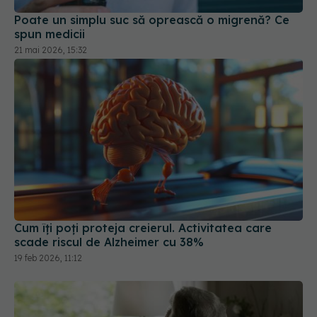
Poate un simplu suc să oprească o migrenă? Ce
spun medicii
21 mai 2026, 15:32
Cum îți poți proteja creierul. Activitatea care
scade riscul de Alzheimer cu 38%
19 feb 2026, 11:12