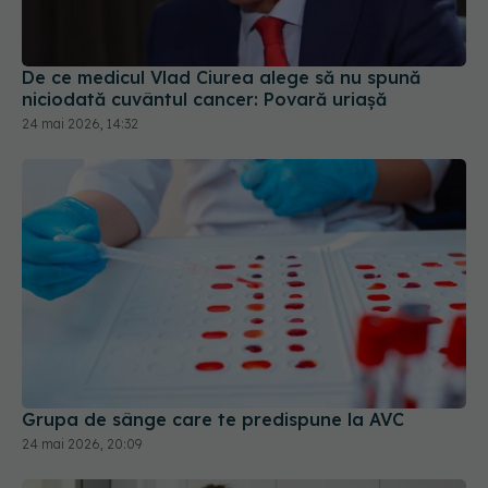
De ce medicul Vlad Ciurea alege să nu spună
niciodată cuvântul cancer: Povară uriașă
24 mai 2026, 14:32
Grupa de sânge care te predispune la AVC
24 mai 2026, 20:09