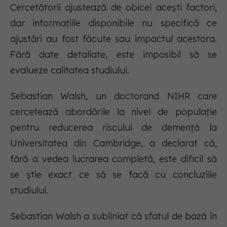
Cercetătorii ajustează de obicei acești factori,
dar informațiile disponibile nu specifică ce
ajustări au fost făcute sau impactul acestora.
Fără date detaliate, este imposibil să se
evalueze calitatea studiului.
Sebastian Walsh, un doctorand NIHR care
cercetează abordările la nivel de populație
pentru reducerea riscului de demență la
Universitatea din Cambridge, a declarat că,
fără a vedea lucrarea completă, este dificil să
se știe exact ce să se facă cu concluziile
studiului.
Sebastian Walsh a subliniat că sfatul de bază în