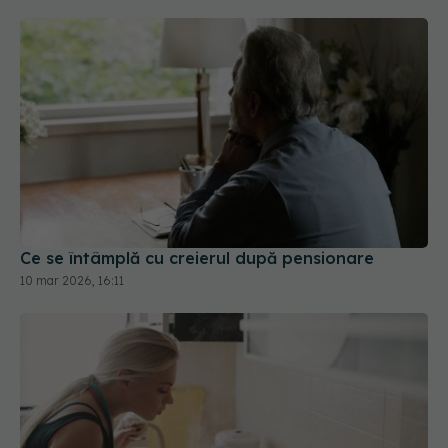
Ce se întâmplă cu creierul după pensionare
10 mar 2026, 16:11