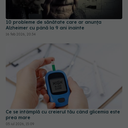
10 probleme de sănătate care ar anunța
Alzheimer cu până la 9 ani înainte
16 feb 2026, 20:34
Ce se întâmplă cu creierul tău când glicemia este
prea mare
05 iul 2026, 15:09