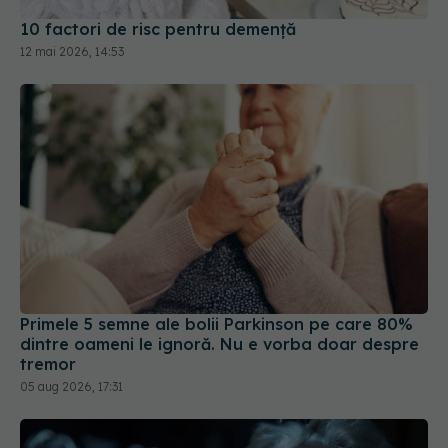
10 factori de risc pentru demență
12 mai 2026, 14:53
Primele 5 semne ale bolii Parkinson pe care 80%
dintre oameni le ignoră. Nu e vorba doar despre
tremor
05 aug 2026, 17:31