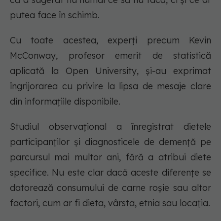
putea face în schimb.
Cu toate acestea, experți precum Kevin
McConway, profesor emerit de statistică
aplicată la Open University, și-au exprimat
îngrijorarea cu privire la lipsa de mesaje clare
din informațiile disponibile.
Studiul observațional a înregistrat dietele
participanților și diagnosticele de demență pe
parcursul mai multor ani, fără a atribui diete
specifice. Nu este clar dacă aceste diferențe se
datorează consumului de carne roșie sau altor
factori, cum ar fi dieta, vârsta, etnia sau locația.