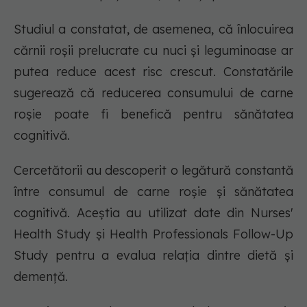
Studiul a constatat, de asemenea, că înlocuirea
cărnii roșii prelucrate cu nuci și leguminoase ar
putea reduce acest risc crescut. Constatările
sugerează că reducerea consumului de carne
roșie poate fi benefică pentru sănătatea
cognitivă.
Cercetătorii au descoperit o legătură constantă
între consumul de carne roșie și sănătatea
cognitivă. Aceștia au utilizat date din Nurses'
Health Study și Health Professionals Follow-Up
Study pentru a evalua relația dintre dietă și
demență.