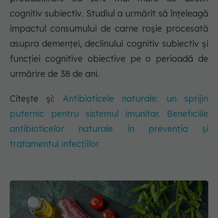
cognitiv subiectiv. Studiul a urmărit să înțeleagă
impactul consumului de carne roșie procesată
asupra demenței, declinului cognitiv subiectiv și
funcției cognitive obiective pe o perioadă de
urmărire de 38 de ani.
Citește și:
Antibioticele naturale: un sprijin
puternic pentru sistemul imunitar. Beneficiile
antibioticelor naturale în prevenția și
tratamentul infecțiilor