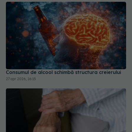
Consumul de alcool schimbă structura creierului
27 apr 2026, 16:15