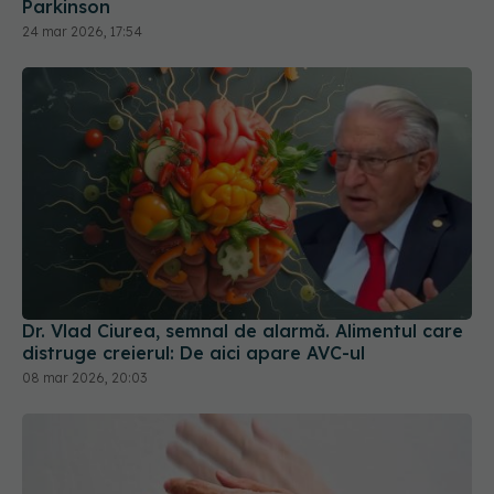
Parkinson
24 mar 2026, 17:54
Dr. Vlad Ciurea, semnal de alarmă. Alimentul care
distruge creierul: De aici apare AVC-ul
08 mar 2026, 20:03