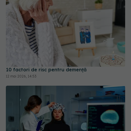
10 factori de risc pentru demență
12 mai 2026, 14:53