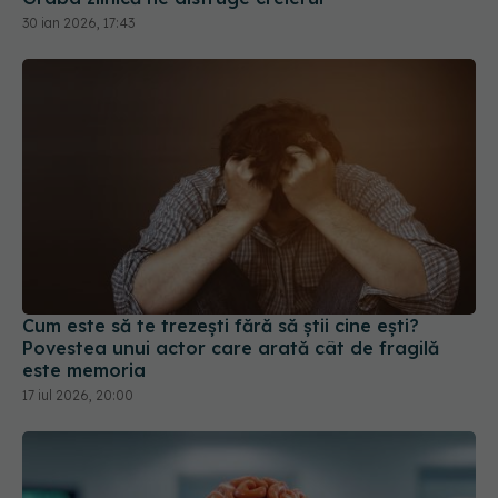
Cum este să te trezești fără să știi cine ești?
Povestea unui actor care arată cât de fragilă
este memoria
17 iul 2026, 20:00