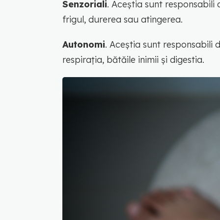
Senzoriali
. Aceștia sunt responsabili 
frigul, durerea sau atingerea.
Autonomi
. Aceștia sunt responsabili 
respirația, bătăile inimii și digestia.