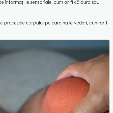
de informațiile senzoriale, cum ar fi căldura sau
de procesele corpului pe care nu le vedeți, cum ar fi