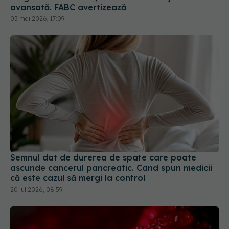
avansată. FABC avertizează
05 mai 2026, 17:09
Semnul dat de durerea de spate care poate
ascunde cancerul pancreatic. Când spun medicii
că este cazul să mergi la control
20 iul 2026, 08:59