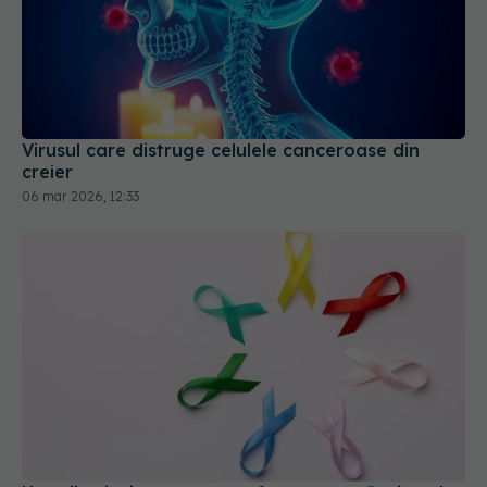
Virusul care distruge celulele canceroase din
creier
06 mar 2026, 12:33