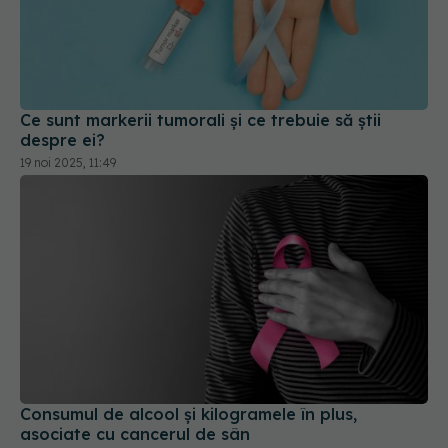
Ce sunt markerii tumorali și ce trebuie să știi
despre ei?
19 noi 2025, 11:49
Consumul de alcool și kilogramele în plus,
asociate cu cancerul de sân