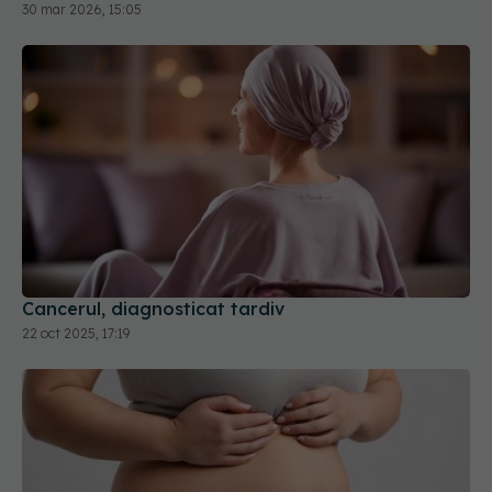
30 mar 2026, 15:05
Cancerul, diagnosticat tardiv
22 oct 2025, 17:19