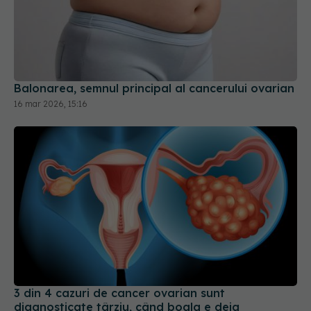
Balonarea, semnul principal al cancerului ovarian
16 mar 2026, 15:16
3 din 4 cazuri de cancer ovarian sunt
diagnosticate târziu, când boala e deja