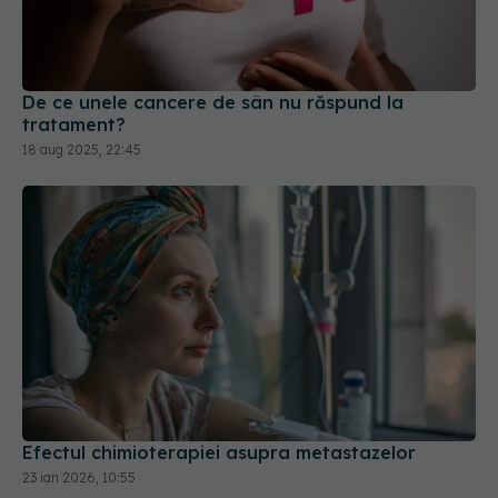
De ce unele cancere de sân nu răspund la
tratament?
18 aug 2025, 22:45
Efectul chimioterapiei asupra metastazelor
23 ian 2026, 10:55