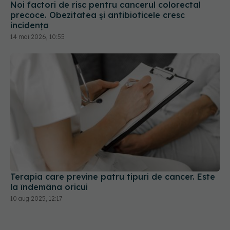
Noi factori de risc pentru cancerul colorectal
precoce. Obezitatea și antibioticele cresc
incidența
14 mai 2026, 10:55
Terapia care previne patru tipuri de cancer. Este
la îndemâna oricui
10 aug 2025, 12:17