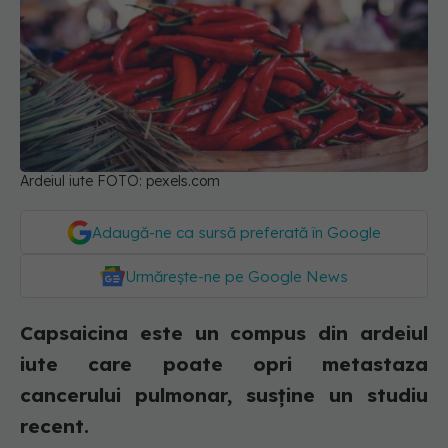
Ardeiul iute FOTO: pexels.com
Adaugă-ne ca sursă preferată în Google
Urmărește-ne pe Google News
Capsaicina este un compus din ardeiul
iute care poate opri metastaza
cancerului pulmonar, susține un studiu
recent.