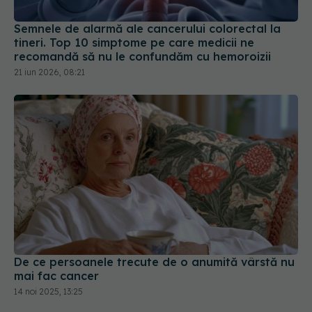
Semnele de alarmă ale cancerului colorectal la
tineri. Top 10 simptome pe care medicii ne
recomandă să nu le confundăm cu hemoroizii
21 iun 2026, 08:21
De ce persoanele trecute de o anumită vârstă nu
mai fac cancer
14 noi 2025, 13:25