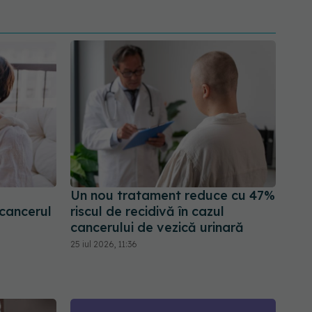
Un nou tratament reduce cu 47%
cancerul
riscul de recidivă în cazul
cancerului de vezică urinară
25 iul 2026, 11:36