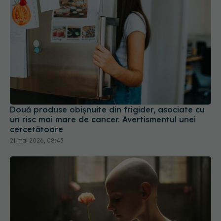
Două produse obișnuite din frigider, asociate cu
un risc mai mare de cancer. Avertismentul unei
cercetătoare
21 mai 2026, 08:43