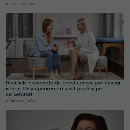
Decesele provocate de acest cancer pot deveni
istorie. Descoperirea i-a uimit până și pe
cercetători
02 iul 2026, 14:50