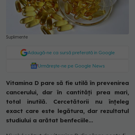
Suplimente
Adaugă-ne ca sursă preferată în Google
Urmărește-ne pe Google News
Vitamina D pare să fie utilă în prevenirea
cancerului, dar în cantități prea mari,
total inutilă. Cercetătorii nu înțeleg
exact care este legătura, dar rezultatul
studiului a arătat benfeciile...