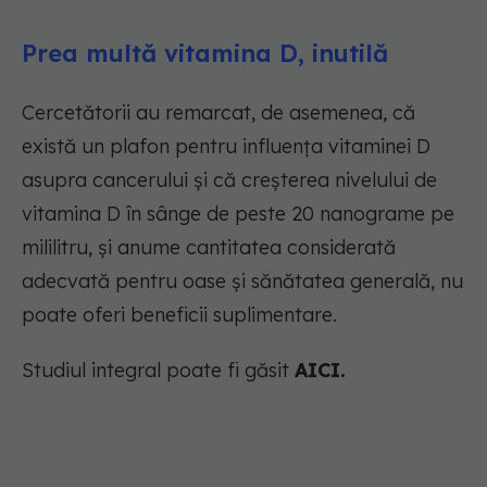
Prea multă vitamina D, inutilă
Cercetătorii au remarcat, de asemenea, că
există un plafon pentru influența vitaminei D
asupra cancerului și că creșterea nivelului de
vitamina D în sânge de peste 20 nanograme pe
mililitru, și anume cantitatea considerată
adecvată pentru oase și sănătatea generală, nu
poate oferi beneficii suplimentare.
Studiul integral poate fi găsit
AICI.