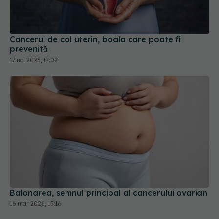
Cancerul de col uterin, boala care poate fi
prevenită
17 noi 2025, 17:02
Balonarea, semnul principal al cancerului ovarian
16 mar 2026, 15:16