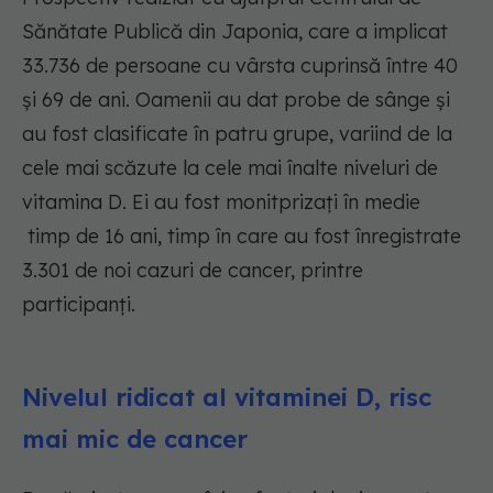
Sănătate Publică din Japonia, care a implicat
33.736 de persoane cu vârsta cuprinsă între 40
și 69 de ani. Oamenii au dat probe de sânge și
au fost clasificate în patru grupe, variind de la
cele mai scăzute la cele mai înalte niveluri de
vitamina D. Ei au fost monitprizați în medie
timp de 16 ani, timp în care au fost înregistrate
3.301 de noi cazuri de cancer, printre
participanți.
Nivelul ridicat al vitaminei D, risc
mai mic de cancer