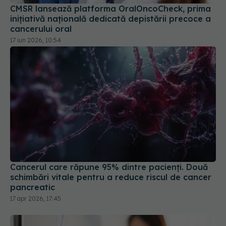
17 iun 2026, 10:54
Cancerul care răpune 95% dintre pacienți. Două
schimbări vitale pentru a reduce riscul de cancer
pancreatic
17 apr 2026, 17:45