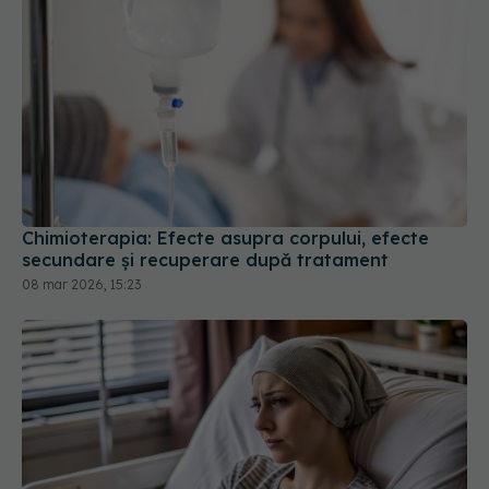
Chimioterapia: Efecte asupra corpului, efecte
secundare și recuperare după tratament
08 mar 2026, 15:23