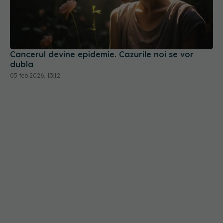
Cancerul devine epidemie. Cazurile noi se vor
dubla
05 feb 2026, 13:12