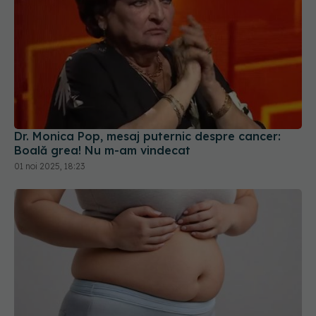
Dr. Monica Pop, mesaj puternic despre cancer:
Boală grea! Nu m-am vindecat
01 noi 2025, 18:23