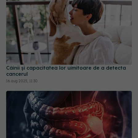
Câinii și capacitatea lor uimitoare de a detecta
cancerul
16 aug 2025, 11:30