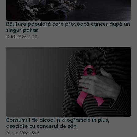
Băutura populară care provoacă cancer după un
singur pahar
12 feb 2026, 21:03
Consumul de alcool și kilogramele în plus,
asociate cu cancerul de sân
30 mar 2026, 15:05