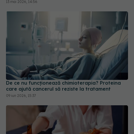
13 mai 2026, 14:56
De ce nu funcționează chimioterapia? Proteina
care ajută cancerul să reziste la tratament
09 iun 2026, 15:37