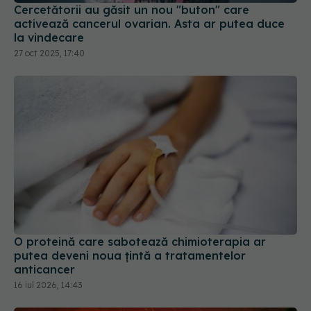
Cercetătorii au găsit un nou "buton" care
activează cancerul ovarian. Asta ar putea duce
la vindecare
27 oct 2025, 17:40
O proteină care sabotează chimioterapia ar
putea deveni noua țintă a tratamentelor
anticancer
16 iul 2026, 14:43