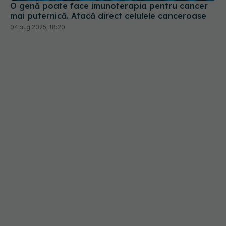
O genă poate face imunoterapia pentru cancer
mai puternică. Atacă direct celulele canceroase
04 aug 2025, 18:20