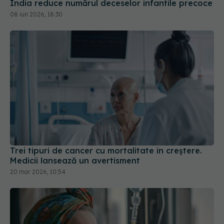
India reduce numărul deceselor infantile precoce
08 iun 2026, 18:30
Trei tipuri de cancer cu mortalitate în creștere.
Medicii lansează un avertisment
20 mar 2026, 10:54