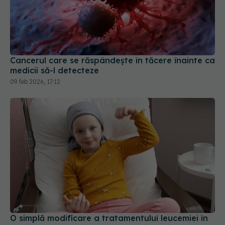
Cancerul care se răspândește în tăcere înainte ca
medicii să-l detecteze
09 feb 2026, 17:12
O simplă modificare a tratamentului leucemiei în