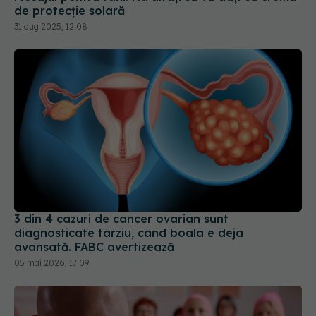
de protecţie solară
31 aug 2025, 12:08
3 din 4 cazuri de cancer ovarian sunt
diagnosticate târziu, când boala e deja
avansată. FABC avertizează
05 mai 2026, 17:09