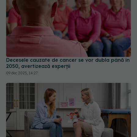
Decesele cauzate de cancer se vor dubla până în
2050, avertizează experții
09 dec 2025, 14:27