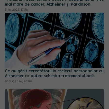
Ce au găsit cercetătorii în creierul persoanelor cu
Alzheimer ar putea schimba tratamentul bolii
03 aug 2026, 20:08