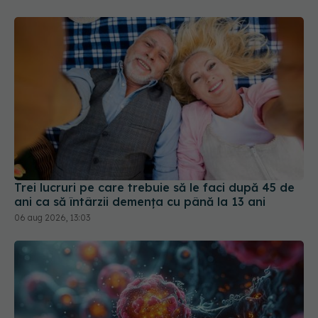
Trei lucruri pe care trebuie să le faci după 45 de
ani ca să întârzii demența cu până la 13 ani
06 aug 2026, 13:03