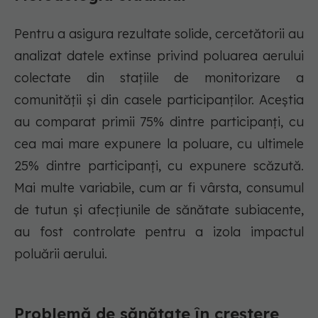
Pentru a asigura rezultate solide, cercetătorii au
analizat datele extinse privind poluarea aerului
colectate din stațiile de monitorizare a
comunității și din casele participanților. Aceștia
au comparat primii 75% dintre participanți, cu
cea mai mare expunere la poluare, cu ultimele
25% dintre participanți, cu expunere scăzută.
Mai multe variabile, cum ar fi vârsta, consumul
de tutun și afecțiunile de sănătate subiacente,
au fost controlate pentru a izola impactul
poluării aerului.
Problemă de sănătate în creștere