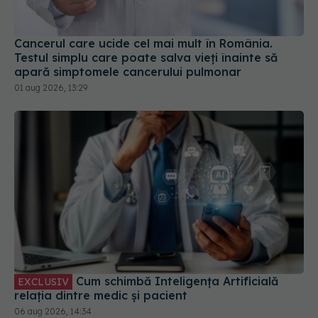
apară simptomele cancerului pulmonar
01 aug 2026, 13:29
Cum schimbă Inteligența Artificială
EXCLUSIV
relația dintre medic și pacient
06 aug 2026, 14:34