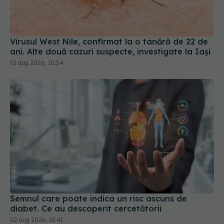
ani. Alte două cazuri suspecte, investigate la Iași
01 aug 2026, 10:54
Semnul care poate indica un risc ascuns de
diabet. Ce au descoperit cercetătorii
02 aug 2026, 15:41