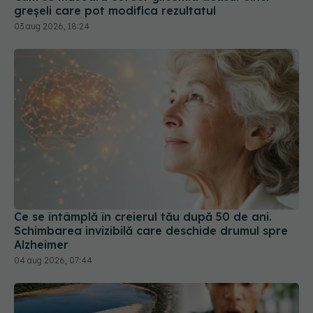
Ce se întâmplă în creierul tău după 50 de ani.
Schimbarea invizibilă care deschide drumul spre
Alzheimer
04 aug 2026, 07:44