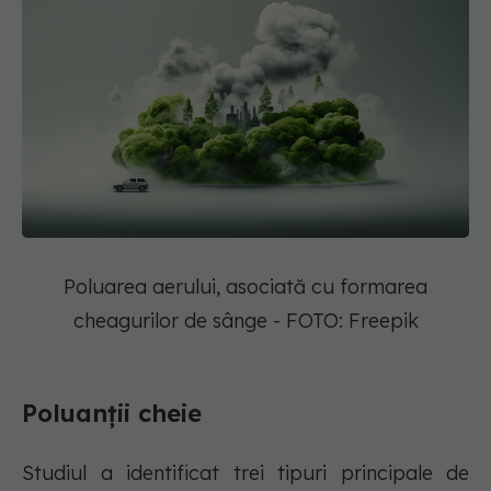
Poluarea aerului, asociată cu formarea
cheagurilor de sânge - FOTO: Freepik
Poluanții cheie
Studiul a identificat trei tipuri principale de